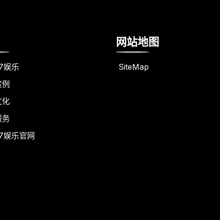
网站地图
7娱乐
SiteMap
案例
文化
服务
7娱乐官网