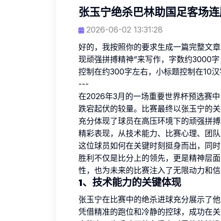
张玉宁绝杀巴林助国足客场连
2026-06-02 13:31:28
好的，我按照你的要求生成一篇完整文章
现顽强拼搏精神”来写作，字数约3000
控制在约300字左右，小标题控制在10
---
在2026年3月的一场重要世界杯预选
跌宕起伏的较量。比赛最终以张玉宁的关
充分体现了球员在高压环境下的顽强拼搏
精彩表现，从技术能力、比赛心理、团队
这位球员如何在关键时刻挺身而出，同时
胜利不仅是比分上的领先，更是精神层面
性，也为未来的比赛注入了无限动力和信
1、技术能力的关键体现
张玉宁在比赛中的绝杀进球充分展示了他
凭借精准的跑位和冷静的控球，成功在关