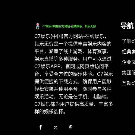
导航
C7娱乐(中国)官方网站-在线娱乐，
了解c
其乐无穷是一个提供丰富娱乐内容的
平台，涵盖了线上游戏、体育赛事、
经典
娱乐直播等多种服务。用户可以通过
企业
C7娱乐APP、官网或网页版访问平
集团
台，享受全方位的娱乐体验。C7娱乐
提供便捷的下载方式，确保用户能够
互动c
轻松安装并使用平台，随时参与各种
娱乐活动。无论是在手机、电脑端，
C7娱乐都为用户提供高质量、丰富多
样的娱乐选择。