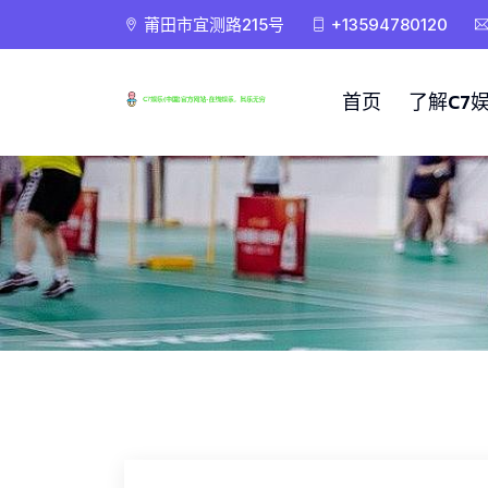
莆田市宜测路215号
+13594780120
首页
了解c7