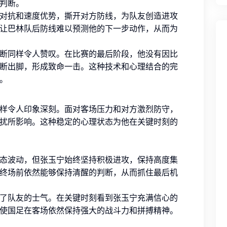
判断。
对抗和速度优势，撕开对方防线，为队友创造进攻
让巴林队后防线难以预测他的下一步动作，从而为
断同样令人赞叹。在比赛的最后阶段，他没有因比
断出脚，形成致命一击。这种技术和心理结合的完
。
样令人印象深刻。面对客场压力和对方激烈防守，
扰所影响。这种稳定的心理状态为他在关键时刻的
态波动，但张玉宁始终坚持积极进攻，保持高度集
终场前依然能够保持清醒的判断，从而抓住最后机
了队友的士气。在关键时刻看到张玉宁充满信心的
使国足在客场依然保持强大的战斗力和拼搏精神。