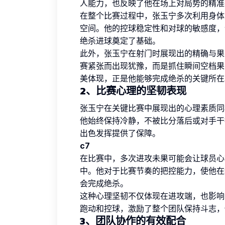
人能力，也反映了他在场上对局势的精准
在整个比赛过程中，张玉宁多次利用身体
空间。他的控球稳定性和对球的敏感度，
绝杀进球奠定了基础。
此外，张玉宁在射门时展现出的精确与果
赛紧张而出现犹豫，而是抓住瞬间空档果
美体现，正是他能够完成绝杀的关键所在
2、比赛心理的坚韧表现
张玉宁在关键比赛中展现出的心理素质同
他始终保持冷静，不被比分落后或对手干
出色发挥提供了保障。
c7
在比赛中，多次进攻未果可能会让球员心
中。他对于比赛节奏的把控能力，使他在
会完成绝杀。
这种心理坚韧不仅体现在进攻端，也影响
跑动和控球，激励了整个团队保持斗志，
3、团队协作的有效配合