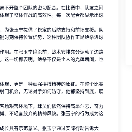
离不开整个团队的密切配合。在比赛中，队友之间
体现了整体作战的高效性。每一次配合都显示出球
，为张玉宁提供了稳定的后防支持和前场支援。队
键时刻保持位置优势，这种团队协作正是绝杀进球
作用。在张玉宁绝杀前，战术安排充分调动了边路
。这一切都表明，绝杀不仅是个人的光辉瞬间，也
体现，更是一种顽强拼搏精神的象征。在整个比赛
射门机会，无论对手如何防守，他都坚持到底，展
客场艰苦环境下，球员们依然保持高昂斗志，奋力
搏、不轻言放弃的精神风貌。张玉宁的行为成为这
成长具有示范意义。张玉宁通过实际行动告诉大