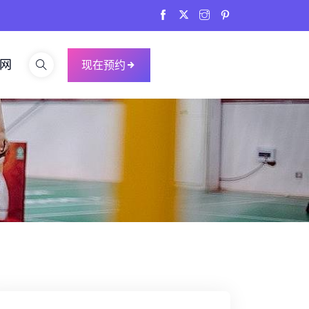
官网
现在预约