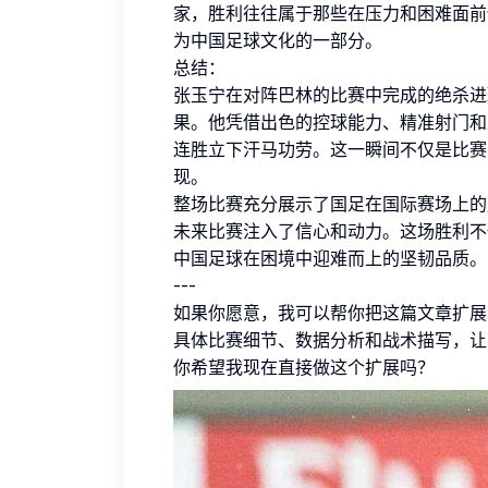
家，胜利往往属于那些在压力和困难面前
为中国足球文化的一部分。
总结：
张玉宁在对阵巴林的比赛中完成的绝杀进
果。他凭借出色的控球能力、精准射门和
连胜立下汗马功劳。这一瞬间不仅是比赛
现。
整场比赛充分展示了国足在国际赛场上的
未来比赛注入了信心和动力。这场胜利不
中国足球在困境中迎难而上的坚韧品质。
---
如果你愿意，我可以帮你把这篇文章扩展到
具体比赛细节、数据分析和战术描写，让
你希望我现在直接做这个扩展吗？