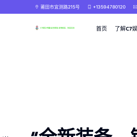
莆田市宜测路215号
+13594780120
首页
了解c7