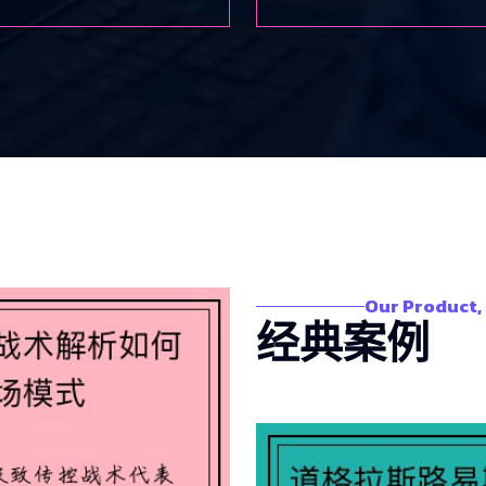
Our Product,
经典案例