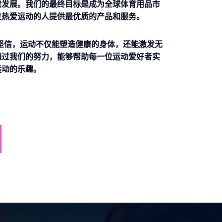
续发展。我们的最终目标是成为全球体育用品市
位热爱运动的人提供最优质的产品和服务。
坚信，运动不仅能塑造健康的身体，还能激发无
通过我们的努力，能够帮助每一位运动爱好者实
运动的乐趣。