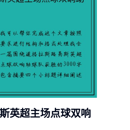
斯英超主场点球双响