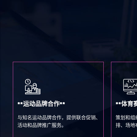
**运动品牌合作**
**体育
与知名运动品牌合作，提供联合促销、
策划和组
活动和品牌推广服务。
排、场地