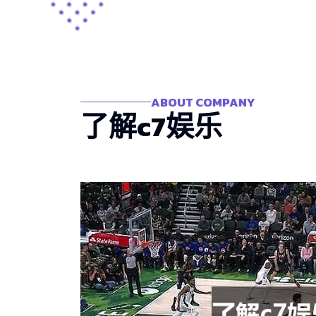
ABOUT COMPANY
了解c7娱乐