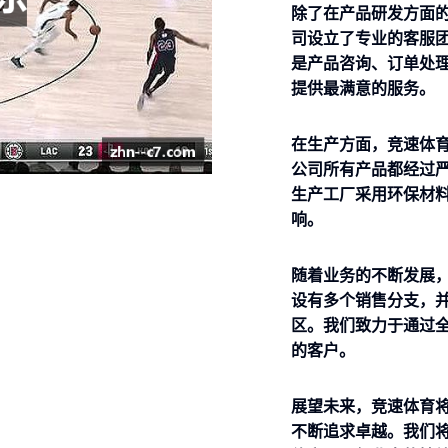
除了在产品研发方面
司设立了专业的客服
是产品咨询、订单处
提供最满意的服务。
在生产方面，竞速体
公司所有产品都经过
生产工厂采用环保材
响。
随着业务的不断发展
设有多个销售分支，
区。我们致力于通过
的客户。
展望未来，竞速体育将
不断追求卓越。我们