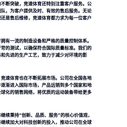
的不断突破，竞速体育还特别注重客户服务。公
团队，为客户提供及时、有效的售后服务。无论
理还是售后维修，竞速体育都力求为每一位客户
育拥有一流的制造设备和严格的质量控制体系。
严苛的测试，以确保符合国际质量标准。我们的
料和先进的生产工艺，致力于减少对环境的影
，竞速体育也在不断拓展市场。公司在全国各地
并逐渐进入国际市场，产品远销到多个国家和地
全球化的销售网络，将优质的运动装备带给更多
继续秉持“创新、品质、服务”的核心价值观，
将继续加大对科技创新的投入，推动公司在全球