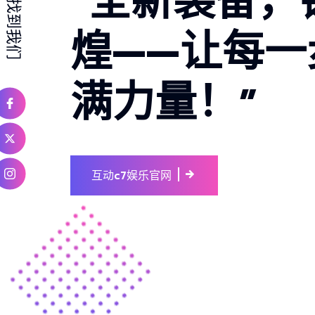
“全新装备，
找到我们
煌——让每一
满力量！”
互动c7娱乐官网