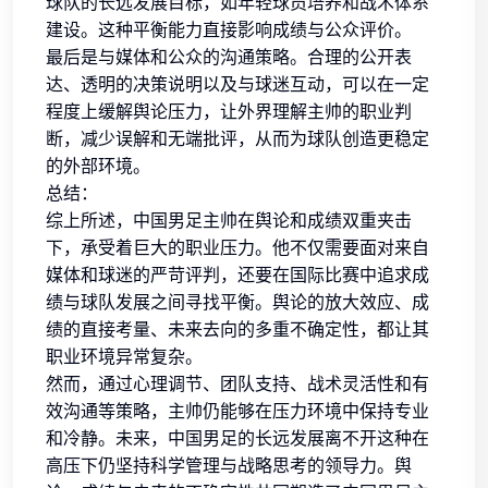
球队的长远发展目标，如年轻球员培养和战术体系
建设。这种平衡能力直接影响成绩与公众评价。
最后是与媒体和公众的沟通策略。合理的公开表
达、透明的决策说明以及与球迷互动，可以在一定
程度上缓解舆论压力，让外界理解主帅的职业判
断，减少误解和无端批评，从而为球队创造更稳定
的外部环境。
总结：
综上所述，中国男足主帅在舆论和成绩双重夹击
下，承受着巨大的职业压力。他不仅需要面对来自
媒体和球迷的严苛评判，还要在国际比赛中追求成
绩与球队发展之间寻找平衡。舆论的放大效应、成
绩的直接考量、未来去向的多重不确定性，都让其
职业环境异常复杂。
然而，通过心理调节、团队支持、战术灵活性和有
效沟通等策略，主帅仍能够在压力环境中保持专业
和冷静。未来，中国男足的长远发展离不开这种在
高压下仍坚持科学管理与战略思考的领导力。舆