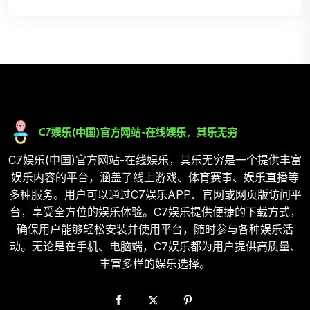
C7娱乐(中国)官方网站-在线娱乐，其乐无穷是一个提供丰富
娱乐内容的平台，涵盖了线上游戏、体育赛事、娱乐直播等
多种服务。用户可以通过C7娱乐APP、官网或网页版访问平
台，享受全方位的娱乐体验。C7娱乐提供便捷的下载方式，
确保用户能够轻松安装并使用平台，随时参与各种娱乐活
动。无论是在手机、电脑端，C7娱乐都为用户提供高质量、
丰富多样的娱乐选择。