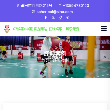
莆田市宜测路215号
+13594780120
spherical@sina.com
经典案例
首页
-
经典案例