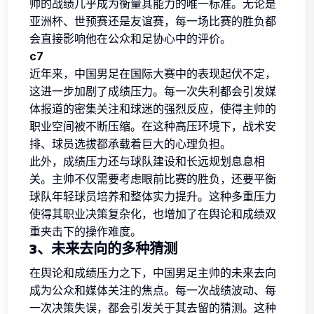
帅的战绩几乎成为衡量其能力的唯一标准。无论是
亚洲杯、世预赛还是友谊赛，每一场比赛的胜负都
会直接影响他在公众和足协心中的评价。
c7
近年来，中国男足在国际大赛中的表现起伏不定，
这进一步加剧了成绩压力。每一次失利都会引发媒
体报道的密集关注和球迷的强烈反应，使得主帅的
职业空间被不断压缩。在这种高压环境下，战术安
排、球员选拔都承载着巨大的心理负担。
此外，成绩压力还与球队建设和长远规划息息相
关。主帅不仅需要考虑眼前比赛的胜负，还要平衡
球队年轻球员培养和整体实力提升。这种多重压力
使得其职业决策复杂化，也增加了在舆论和成绩双
重夹击下的操作难度。
3、未来去向的多种猜测
在舆论和成绩压力之下，中国男足主帅的未来去向
成为公众和媒体关注的焦点。每一次战绩波动、每
一次决策失误，都会引发关于其去留的猜测。这种