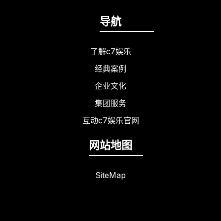
导航
了解c7娱乐
经典案例
企业文化
集团服务
互动c7娱乐官网
网站地图
SiteMap