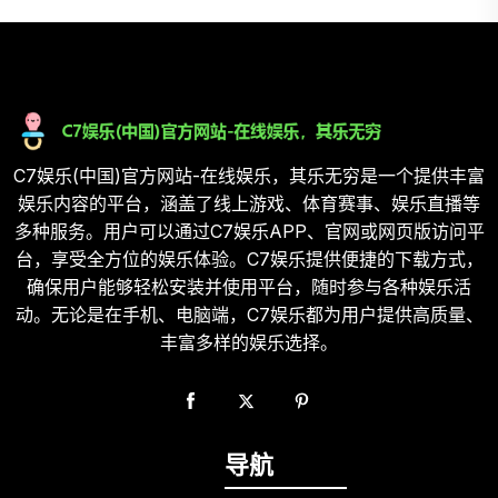
C7娱乐(中国)官方网站-在线娱乐，其乐无穷是一个提供丰富
娱乐内容的平台，涵盖了线上游戏、体育赛事、娱乐直播等
多种服务。用户可以通过C7娱乐APP、官网或网页版访问平
台，享受全方位的娱乐体验。C7娱乐提供便捷的下载方式，
确保用户能够轻松安装并使用平台，随时参与各种娱乐活
动。无论是在手机、电脑端，C7娱乐都为用户提供高质量、
丰富多样的娱乐选择。
导航