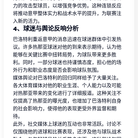
力的攻击型球员，以增强竞争优势。这种连锁反应
将推动意甲整体实力和战术水平的提升，为联赛注
入新的活力。
4、球迷与舆论反响分析
巴洛特利重返意甲的消息迅速在球迷群体中引发热
议。许多热那亚球迷对他的到来表示期待，认为他
能够在关键比赛中扭转局势，为球队带来更多胜
利。同时，一部分球迷也持谨慎态度，担心他的场
外行为和职业态度是否会影响球队氛围。
媒体舆论对巴洛特利的回归同样给予了大量关注。
各大体育媒体对他的职业生涯、个人能力以及可能
对热那亚带来的变化进行了详细报道。这种关注不
仅提高了热那亚的曝光度，也增加了巴洛特利自身
的社会影响力，使得他的表现更受外界监督和期
待。
此外，社交媒体上球迷的互动也非常活跃。讨论不
仅围绕他的进球和比赛表现，还涉及他与球队战术