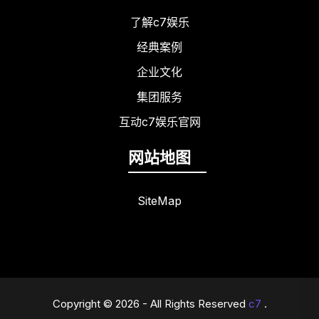
了解c7娱乐
经典案例
企业文化
集团服务
互动c7娱乐官网
网站地图
SiteMap
Copyright © 2026 - All Rights Reserved
c7
.