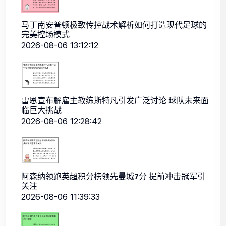
马丁南安普顿极致传控战术解析如何打造现代足球的
完美控场模式
2026-08-06 13:12:12
雷恩宣布解雇主教练斯特凡引发广泛讨论 球队未来面
临巨大挑战
2026-08-06 12:28:42
阿森纳领跑英超积分榜领先曼城7分 提前冲击冠军引
关注
2026-08-06 11:39:33