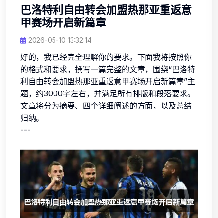
巴洛特利自由转会加盟热那亚重返意
甲赛场开启新篇章
2026-05-10 13:32:14
好的，我已经完全理解你的要求。下面我将按照你
的格式和要求，撰写一篇完整的文章，围绕“巴洛特
利自由转会加盟热那亚重返意甲赛场开启新篇章”主
题，约3000字左右，并满足所有排版和段落要求。
文章将分为摘要、四个详细阐述的方面，以及总结
归纳。
---