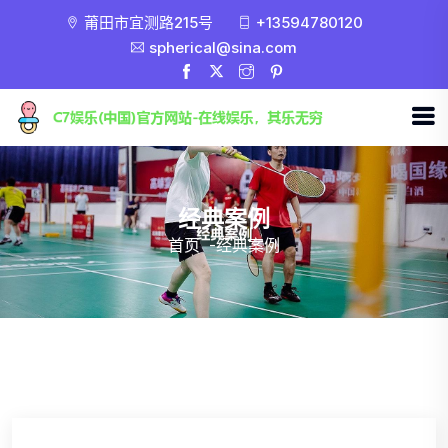
莆田市宜测路215号
+13594780120
spherical@sina.com
经典案例
首页
-
经典案例