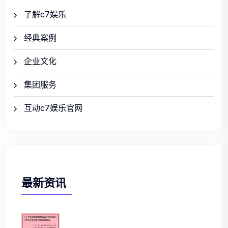
了解c7娱乐
经典案例
企业文化
集团服务
互动c7娱乐官网
最新资讯