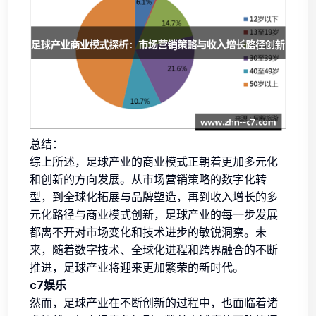
总结：
综上所述，足球产业的商业模式正朝着更加多元化
和创新的方向发展。从市场营销策略的数字化转
型，到全球化拓展与品牌塑造，再到收入增长的多
元化路径与商业模式创新，足球产业的每一步发展
都离不开对市场变化和技术进步的敏锐洞察。未
来，随着数字技术、全球化进程和跨界融合的不断
推进，足球产业将迎来更加繁荣的新时代。
c7娱乐
然而，足球产业在不断创新的过程中，也面临着诸