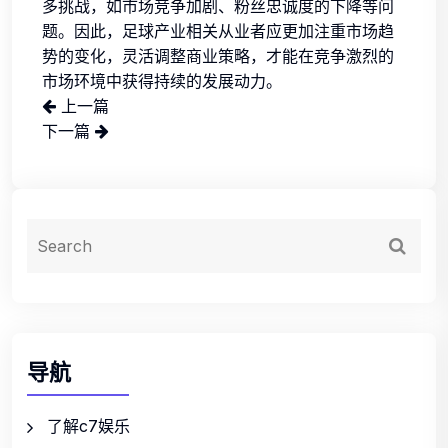
多挑战，如市场竞争加剧、粉丝忠诚度的下降等问
题。因此，足球产业相关从业者应更加注重市场趋
势的变化，灵活调整商业策略，才能在竞争激烈的
市场环境中获得持续的发展动力。
上一篇
下一篇
导航
了解c7娱乐