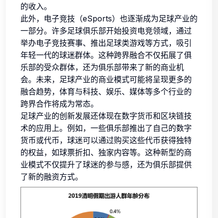
的收入。
此外，电子竞技（eSports）也逐渐成为足球产业的
一部分。许多足球俱乐部开始投资电竞领域，通过
举办电子竞技赛事、推出足球类游戏等方式，吸引
年轻一代的球迷群体。这种跨界融合不仅拓展了俱
乐部的受众群体，还为俱乐部带来了新的商业机
会。未来，足球产业的商业模式可能将呈现更多的
融合趋势，体育与科技、娱乐、媒体等多个行业的
跨界合作将成为常态。
足球产业的创新发展还体现在数字货币和区块链技
术的应用上。例如，一些俱乐部推出了自己的数字
货币或代币，球迷可以通过购买这些代币获得独特
的权益，如球票折扣、独家内容等。这种新型的商
业模式不仅提升了球迷的参与感，还为俱乐部提供
了新的融资方式。