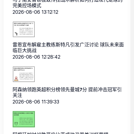
完美控场模式
2026-08-06 13:12:12
雷恩宣布解雇主教练斯特凡引发广泛讨论 球队未来面
临巨大挑战
2026-08-06 12:28:42
阿森纳领跑英超积分榜领先曼城7分 提前冲击冠军引
关注
2026-08-06 11:39:33