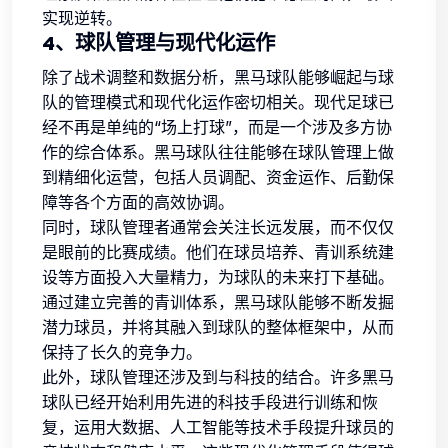
实现逆转。
4、球队管理与现代化运作
除了战术调整和数据分析，黑马球队能够崛起与球
队的管理模式和现代化运作密切相关。现代足球已
经不再是单纯的“场上打球”，而是一个涉及多方协
作的综合体系。黑马球队往往能够在球队管理上做
到精细化运营，包括人员调配、资金运作、后勤保
障等各个方面的高效协调。
同时，球队管理者通常会关注长远发展，而不仅仅
是眼前的比赛成绩。他们在球员培养、青训系统建
设等方面投入大量精力，为球队的未来打下基础。
通过建立完善的青训体系，黑马球队能够不断发掘
潜力球员，并将其融入到球队的整体框架中，从而
保持了长久的竞争力。
此外，球队管理还涉及到与科技的结合。许多黑马
球队已经开始利用先进的科技手段进行训练和恢
复，运用大数据、人工智能等技术手段提升球员的