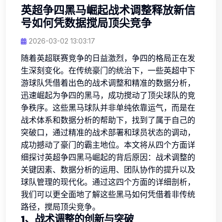
英超争四黑马崛起战术调整释放新信
号如何凭数据搅局顶尖竞争
2026-03-02 13:03:17
随着英超联赛竞争的日益激烈，争四的格局正在发
生深刻变化。在传统豪门的统治下，一些英超中下
游球队凭借着出色的战术调整和精准的数据分析，
迅速崛起为争四的黑马，成功搅动了顶尖球队的竞
争秩序。这些黑马球队并非单纯依靠运气，而是在
战术体系和数据分析的帮助下，找到了属于自己的
突破口，通过精准的战术部署和球员状态的调动，
成功撼动了豪门的霸主地位。本文将从四个方面详
细探讨英超争四黑马崛起的背后原因：战术调整的
关键因素、数据分析的运用、团队协作的提升以及
球队管理的现代化。通过这四个方面的详细剖析，
我们可以更全面地了解这些黑马如何凭借着非传统
路径，搅局顶尖竞争。
1、战术调整的创新与突破