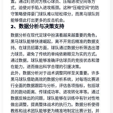
置。通过盯防对方核心球员、压缩进攻空间等方
式，迫使对手陷入进攻瓶颈。这种“压缩空间”的防
守策略使得豪门球队难以轻松得分，而黑马球队则
能够借此打出更多的反击机会。
2、数据分析与决策支持
数据分析在现代足球中扮演着越来越重要的角色，
黑马球队能够快速崛起，离不开背后精准的数据支
持。在球员招募方面，球队通过数据分析筛选出潜
力球员，避免了传统的单纯依赖眼见为实的方式。
通过数据，球队能够准确评估球员的竞技状态和潜
在能力，进而做出科学合理的引援决策。
此外，数据分析对于战术调整同样至关重要。许多
黑马球队借助高效的数据分析系统，对每场比赛进
行全面的数据跟踪与分析，评估各项指标，包括球
员的跑动距离、传球成功率、进攻转化率等。通过
数据反映出的问题，球队能够在训练中有针对性地
做出调整，提高整体战术的执行力。数据分析使得
教练和战术团队能够更为精准地制定比赛计划，并