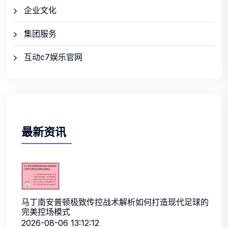
企业文化
集团服务
互动c7娱乐官网
最新资讯
马丁南安普顿极致传控战术解析如何打造现代足球的
完美控场模式
2026-08-06 13:12:12