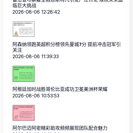
临巨大挑战
2026-08-06 12:28:42
阿森纳领跑英超积分榜领先曼城7分 提前冲击冠军引
关注
2026-08-06 11:39:33
阿根廷加时战胜哥伦比亚成功卫冕美洲杯荣耀
2026-08-06 10:53:53
阿尔巴迈阿密精彩助攻频频展现团队配合魅力