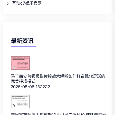
互动c7娱乐官网
最新资讯
马丁南安普顿极致传控战术解析如何打造现代足球的
完美控场模式
2026-08-06 13:12:12
雷恩宣布解雇主教练斯特凡引发广泛讨论 球队未来面