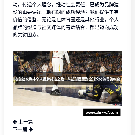
动，传递个人理念，推动社会责任，已成为品牌建
设的重要课题。勒布朗的成功经验为我们提供了有
价值的借鉴，无论是在体育圈还是其他行业，个人
品牌的塑造与社交媒体的有效结合，都是迈向成功
的关键因素。
上一篇
下一篇