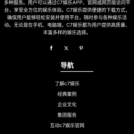
多种服务。用户可以通过C7娱乐APP、官网或网页版访问平
台，享受全方位的娱乐体验。C7娱乐提供便捷的下载方式，
确保用户能够轻松安装并使用平台，随时参与各种娱乐活
动。无论是在手机、电脑端，C7娱乐都为用户提供高质量、
丰富多样的娱乐选择。
导航
了解c7娱乐
经典案例
企业文化
集团服务
互动c7娱乐官网