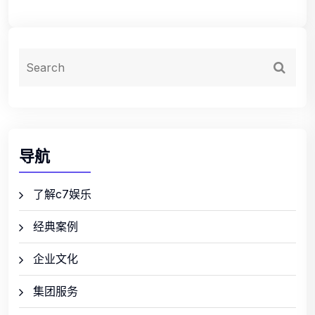
导航
了解c7娱乐
经典案例
企业文化
集团服务