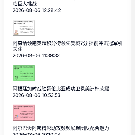
临巨大挑战
2026-08-06 12:28:42
阿森纳领跑英超积分榜领先曼城7分 提前冲击冠军引
关注
2026-08-06 11:39:33
阿根廷加时战胜哥伦比亚成功卫冕美洲杯荣耀
2026-08-06 10:53:53
阿尔巴迈阿密精彩助攻频频展现团队配合魅力
2026-08-06 10:10:04