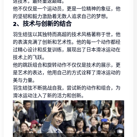
进技术，最终重返巅峰。
他不仅仅是一个运动员，更是一位精神的象征，他
的坚韧和毅力激励着无数人追求自己的梦想。
2、技术与创新的结合
羽生结弦以其独特而高超的技术风格著称于世，他
的表演充满了创新和艺术性。他的每一个动作都经
过精心设计和反复训练，展现出了日本滑冰运动在
技术上的飞跃。
他的跳跃组合和旋转动作不仅仅是技术的展示，更
是艺术的表达，他用自己的方式诠释了滑冰运动的
美与力量。
羽生结弦不断挑战自我，尝试新的动作和组合，为
滑冰运动注入了新的活力和创新。