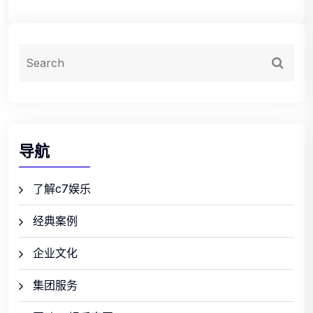
导航
了解c7娱乐
经典案例
企业文化
集团服务