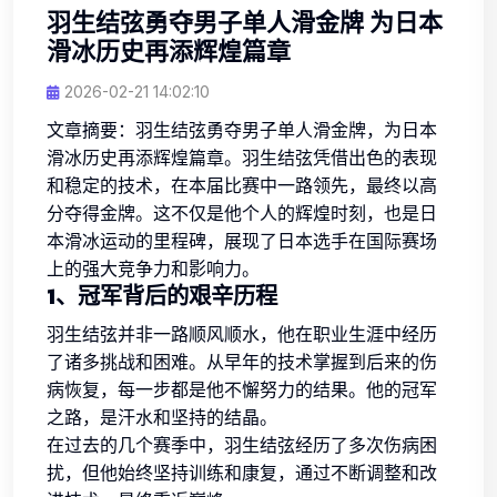
羽生结弦勇夺男子单人滑金牌 为日本
滑冰历史再添辉煌篇章
2026-02-21 14:02:10
文章摘要：羽生结弦勇夺男子单人滑金牌，为日本
滑冰历史再添辉煌篇章。羽生结弦凭借出色的表现
和稳定的技术，在本届比赛中一路领先，最终以高
分夺得金牌。这不仅是他个人的辉煌时刻，也是日
本滑冰运动的里程碑，展现了日本选手在国际赛场
上的强大竞争力和影响力。
1、冠军背后的艰辛历程
羽生结弦并非一路顺风顺水，他在职业生涯中经历
了诸多挑战和困难。从早年的技术掌握到后来的伤
病恢复，每一步都是他不懈努力的结果。他的冠军
之路，是汗水和坚持的结晶。
在过去的几个赛季中，羽生结弦经历了多次伤病困
扰，但他始终坚持训练和康复，通过不断调整和改