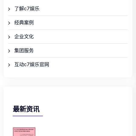
了解c7娱乐
经典案例
企业文化
集团服务
互动c7娱乐官网
最新资讯