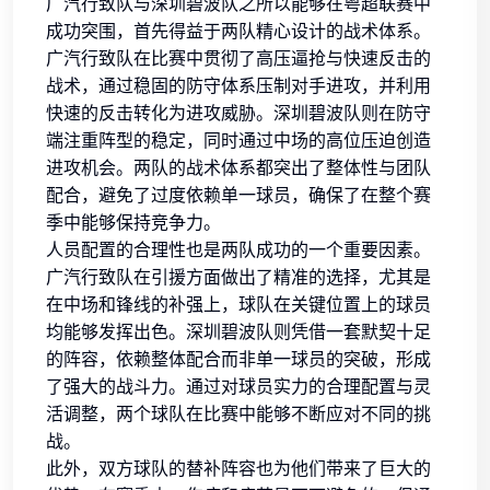
广汽行致队与深圳碧波队之所以能够在粤超联赛中
成功突围，首先得益于两队精心设计的战术体系。
广汽行致队在比赛中贯彻了高压逼抢与快速反击的
战术，通过稳固的防守体系压制对手进攻，并利用
快速的反击转化为进攻威胁。深圳碧波队则在防守
端注重阵型的稳定，同时通过中场的高位压迫创造
进攻机会。两队的战术体系都突出了整体性与团队
配合，避免了过度依赖单一球员，确保了在整个赛
季中能够保持竞争力。
人员配置的合理性也是两队成功的一个重要因素。
广汽行致队在引援方面做出了精准的选择，尤其是
在中场和锋线的补强上，球队在关键位置上的球员
均能够发挥出色。深圳碧波队则凭借一套默契十足
的阵容，依赖整体配合而非单一球员的突破，形成
了强大的战斗力。通过对球员实力的合理配置与灵
活调整，两个球队在比赛中能够不断应对不同的挑
战。
此外，双方球队的替补阵容也为他们带来了巨大的