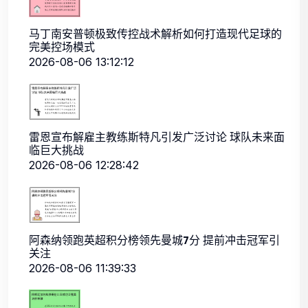
马丁南安普顿极致传控战术解析如何打造现代足球的
完美控场模式
2026-08-06 13:12:12
雷恩宣布解雇主教练斯特凡引发广泛讨论 球队未来面
临巨大挑战
2026-08-06 12:28:42
阿森纳领跑英超积分榜领先曼城7分 提前冲击冠军引
关注
2026-08-06 11:39:33