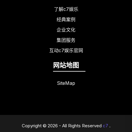
了解c7娱乐
经典案例
企业文化
集团服务
互动c7娱乐官网
网站地图
SiteMap
Copyright © 2026 - All Rights Reserved
c7
.