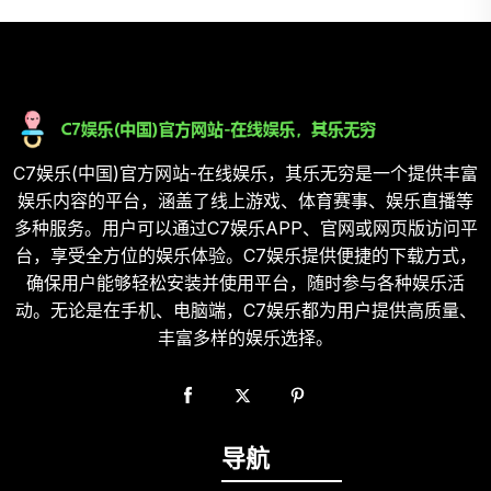
C7娱乐(中国)官方网站-在线娱乐，其乐无穷是一个提供丰富
娱乐内容的平台，涵盖了线上游戏、体育赛事、娱乐直播等
多种服务。用户可以通过C7娱乐APP、官网或网页版访问平
台，享受全方位的娱乐体验。C7娱乐提供便捷的下载方式，
确保用户能够轻松安装并使用平台，随时参与各种娱乐活
动。无论是在手机、电脑端，C7娱乐都为用户提供高质量、
丰富多样的娱乐选择。
导航