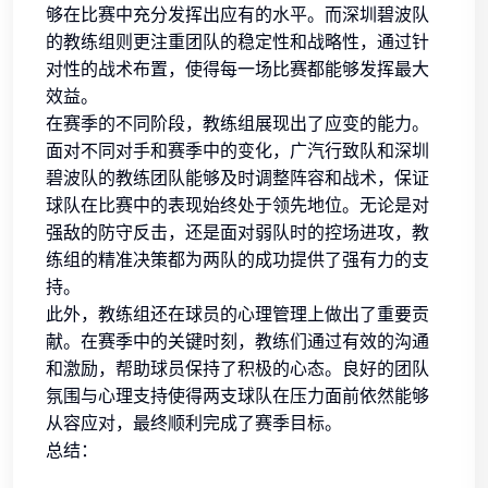
够在比赛中充分发挥出应有的水平。而深圳碧波队
的教练组则更注重团队的稳定性和战略性，通过针
对性的战术布置，使得每一场比赛都能够发挥最大
效益。
在赛季的不同阶段，教练组展现出了应变的能力。
面对不同对手和赛季中的变化，广汽行致队和深圳
碧波队的教练团队能够及时调整阵容和战术，保证
球队在比赛中的表现始终处于领先地位。无论是对
强敌的防守反击，还是面对弱队时的控场进攻，教
练组的精准决策都为两队的成功提供了强有力的支
持。
此外，教练组还在球员的心理管理上做出了重要贡
献。在赛季中的关键时刻，教练们通过有效的沟通
和激励，帮助球员保持了积极的心态。良好的团队
氛围与心理支持使得两支球队在压力面前依然能够
从容应对，最终顺利完成了赛季目标。
总结：