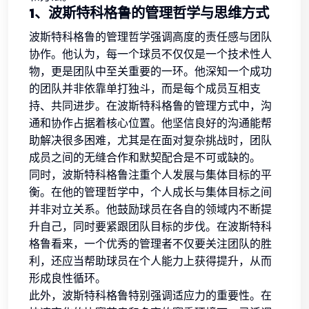
1、波斯特科格鲁的管理哲学与思维方式
波斯特科格鲁的管理哲学强调高度的责任感与团队
协作。他认为，每一个球员不仅仅是一个技术性人
物，更是团队中至关重要的一环。他深知一个成功
的团队并非依靠单打独斗，而是每个成员互相支
持、共同进步。在波斯特科格鲁的管理方式中，沟
通和协作占据着核心位置。他坚信良好的沟通能帮
助解决很多困难，尤其是在面对复杂挑战时，团队
成员之间的无缝合作和默契配合是不可或缺的。
同时，波斯特科格鲁注重个人发展与集体目标的平
衡。在他的管理哲学中，个人成长与集体目标之间
并非对立关系。他鼓励球员在各自的领域内不断提
升自己，同时要紧跟团队目标的步伐。在波斯特科
格鲁看来，一个优秀的管理者不仅要关注团队的胜
利，还应当帮助球员在个人能力上获得提升，从而
形成良性循环。
此外，波斯特科格鲁特别强调适应力的重要性。在