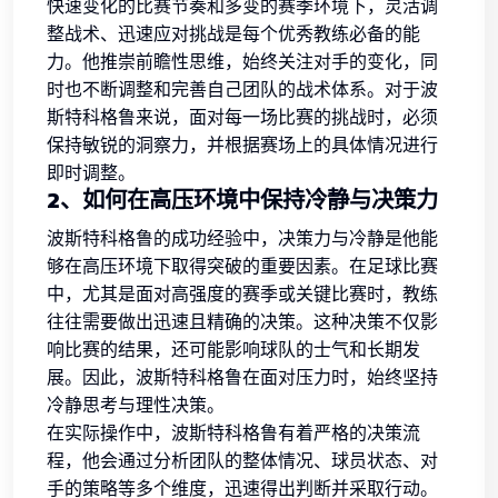
快速变化的比赛节奏和多变的赛季环境下，灵活调
整战术、迅速应对挑战是每个优秀教练必备的能
力。他推崇前瞻性思维，始终关注对手的变化，同
时也不断调整和完善自己团队的战术体系。对于波
斯特科格鲁来说，面对每一场比赛的挑战时，必须
保持敏锐的洞察力，并根据赛场上的具体情况进行
即时调整。
2、如何在高压环境中保持冷静与决策力
波斯特科格鲁的成功经验中，决策力与冷静是他能
够在高压环境下取得突破的重要因素。在足球比赛
中，尤其是面对高强度的赛季或关键比赛时，教练
往往需要做出迅速且精确的决策。这种决策不仅影
响比赛的结果，还可能影响球队的士气和长期发
展。因此，波斯特科格鲁在面对压力时，始终坚持
冷静思考与理性决策。
在实际操作中，波斯特科格鲁有着严格的决策流
程，他会通过分析团队的整体情况、球员状态、对
手的策略等多个维度，迅速得出判断并采取行动。