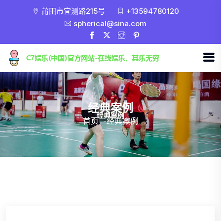
莆田市宜测路215号
+13594780120
spherical@sina.com
经典案例
首页
-
经典案例