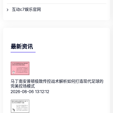
互动c7娱乐官网
最新资讯
马丁南安普顿极致传控战术解析如何打造现代足球的
完美控场模式
2026-08-06 13:12:12