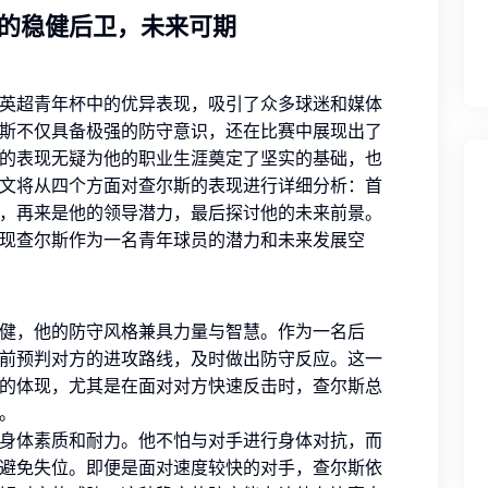
的稳健后卫，未来可期
英超青年杯中的优异表现，吸引了众多球迷和媒体
斯不仅具备极强的防守意识，还在比赛中展现出了
的表现无疑为他的职业生涯奠定了坚实的基础，也
文将从四个方面对查尔斯的表现进行详细分析：首
，再来是他的领导潜力，最后探讨他的未来前景。
现查尔斯作为一名青年球员的潜力和未来发展空
健，他的防守风格兼具力量与智慧。作为一名后
前预判对方的进攻路线，及时做出防守反应。这一
的体现，尤其是在面对对方快速反击时，查尔斯总
。
身体素质和耐力。他不怕与对手进行身体对抗，而
避免失位。即便是面对速度较快的对手，查尔斯依