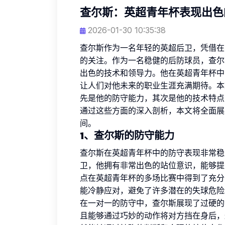
查尔斯：英超青年杯表现出色
2026-01-30 10:35:38
查尔斯作为一名年轻的英超后卫，凭借在
的关注。作为一名稳健的后防球员，查尔
出色的技术和领导力。他在英超青年杯中
让人们对他未来的职业生涯充满期待。本
先是他的防守能力，其次是他的技术特点
通过这些方面的深入剖析，本文将全面展
间。
1、查尔斯的防守能力
查尔斯在英超青年杯中的防守表现非常稳
卫，他拥有非常出色的站位意识，能够提
点在英超青年杯的多场比赛中得到了充分
能冷静应对，避免了许多潜在的失球危险
在一对一的防守中，查尔斯展现了过硬的
且能够通过巧妙的动作将对方挡在身后，