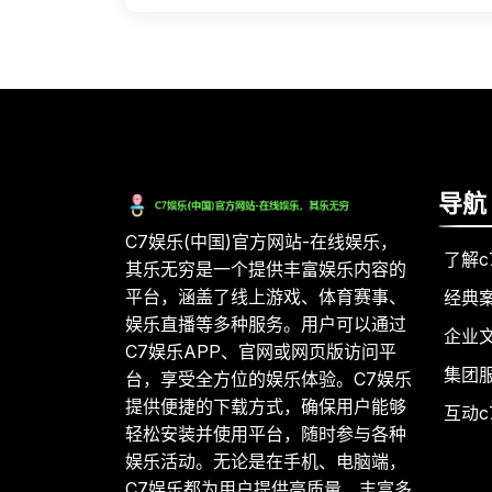
导航
C7娱乐(中国)官方网站-在线娱乐，
了解c
其乐无穷是一个提供丰富娱乐内容的
平台，涵盖了线上游戏、体育赛事、
经典
娱乐直播等多种服务。用户可以通过
企业
C7娱乐APP、官网或网页版访问平
集团
台，享受全方位的娱乐体验。C7娱乐
提供便捷的下载方式，确保用户能够
互动c
轻松安装并使用平台，随时参与各种
娱乐活动。无论是在手机、电脑端，
C7娱乐都为用户提供高质量、丰富多