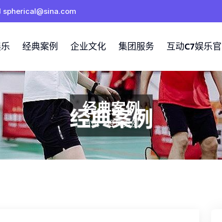
spherical@sina.com
娱乐
经典案例
企业文化
集团服务
互动c7娱乐
经典案例
首页
-
经典案例