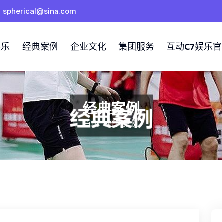
spherical@sina.com
娱乐
经典案例
企业文化
集团服务
互动c7娱乐
经典案例
首页
-
经典案例