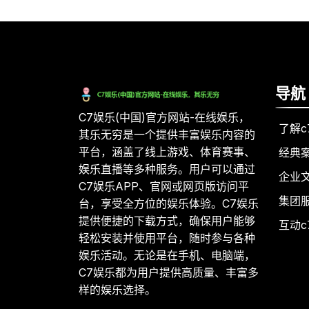
导航
C7娱乐(中国)官方网站-在线娱乐，
了解c
其乐无穷是一个提供丰富娱乐内容的
平台，涵盖了线上游戏、体育赛事、
经典
娱乐直播等多种服务。用户可以通过
企业
C7娱乐APP、官网或网页版访问平
集团
台，享受全方位的娱乐体验。C7娱乐
提供便捷的下载方式，确保用户能够
互动c
轻松安装并使用平台，随时参与各种
娱乐活动。无论是在手机、电脑端，
C7娱乐都为用户提供高质量、丰富多
样的娱乐选择。