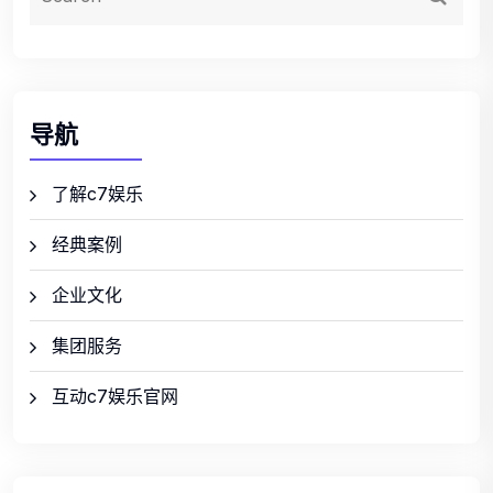
导航
了解c7娱乐
经典案例
企业文化
集团服务
互动c7娱乐官网