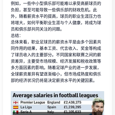
例如，一些中小型俱乐部可能难以承受高薪球员的
负担，甚至可能导致一些俱乐部的财政危机。此
外，随着薪资水平的提高，球员的职业生涯压力也
将增大，如何平衡职业生涯与个人健康，将成为球
员和俱乐部共同关注的问题。
总结：
总体来看，职业足球员的薪资水平是由多个因素共
同作用的结果，基本工资、代言收入、奖金等构成
了球员收入的主要部分。不同国家和联赛之间的薪
资差异，主要受市场规模、经济发展和税收政策等
多方面因素的影响。随着足球产业的进一步发展，
全球薪资差异有望逐渐缩小，但市场成熟度和俱乐
部的经济状况仍将是决定薪资水平的关键因素。