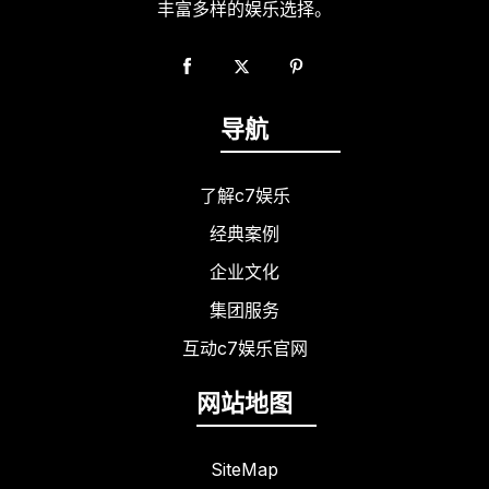
丰富多样的娱乐选择。
导航
了解c7娱乐
经典案例
企业文化
集团服务
互动c7娱乐官网
网站地图
SiteMap