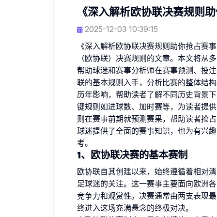
《深入解析欧协联决赛规则助
2025-12-03 10:39:15
《深入解析欧协联决赛规则助你抢占赛事
（欧协联）决赛规则的文章。本文将从多
帮助球迷和赛事分析师在赛事预测、投注
联的基本规则入手，分析比赛的整体结构
历年影响，帮助读者了解不同历史背景下
键规则如进球数、加时赛等，为读者提供
则在赛事前期就预测赛果，帮助读者抢占
球迷提供了全面的赛事知识，也为有兴趣
考。
1、欧协联决赛的基本赛制
欧协联自其创建以来，始终遵循着相对清
足球迷的关注。这一赛事主要面向欧洲各
竞争力和观赏性。决赛通常由两支表现最
终进入这场充满悬念的终极对决。