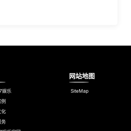
网站地图
7娱乐
SiteMap
案例
文化
服务