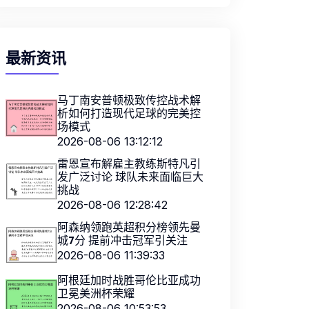
最新资讯
马丁南安普顿极致传控战术解
析如何打造现代足球的完美控
场模式
2026-08-06 13:12:12
雷恩宣布解雇主教练斯特凡引
发广泛讨论 球队未来面临巨大
挑战
2026-08-06 12:28:42
阿森纳领跑英超积分榜领先曼
城7分 提前冲击冠军引关注
2026-08-06 11:39:33
阿根廷加时战胜哥伦比亚成功
卫冕美洲杯荣耀
2026-08-06 10:53:53