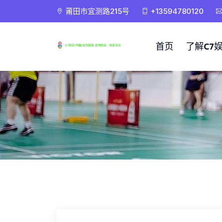
莆田市宜测路215号
+13594780120
首页
了解c7