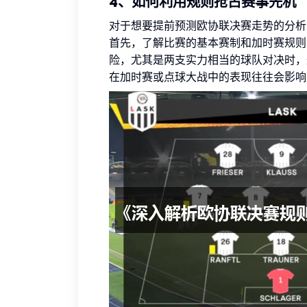
4、如何利用规则抢占赛事先机
对于想要提前预测欧协联决赛走势的分析
首先，了解比赛的基本赛制和加时赛规则
险，尤其是两支实力相当的球队对决时，
在加时赛或点球大战中的表现往往会影响