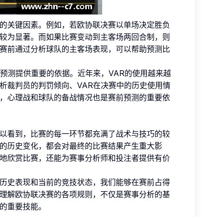
的关键因素。例如，若欧协联决赛以单场决定胜负
较为显著。而如果比赛变动到主客场两回合制，则
赛前通过分析球队的主客场表现，可以帮助预测比
为预测提供重要的依据。近年来，VAR的使用越来越
析裁判员的判罚倾向、VAR在决赛中的历史使用情
，心理战和球队的备战情况也是赛前预测的重要依
以看到，比赛的每一环节都充满了战术与技巧的较
的历史变化，都会对最终的比赛结果产生重大影
地欣赏比赛，还能为赛事分析师和投注者提供有价
历史表现和当前的竞技状态，我们能够在赛前占得
理解欧协联决赛的各项规则，不仅是赛事分析的基
的重要技能。