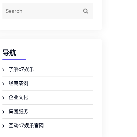
导航
了解c7娱乐
经典案例
企业文化
集团服务
互动c7娱乐官网