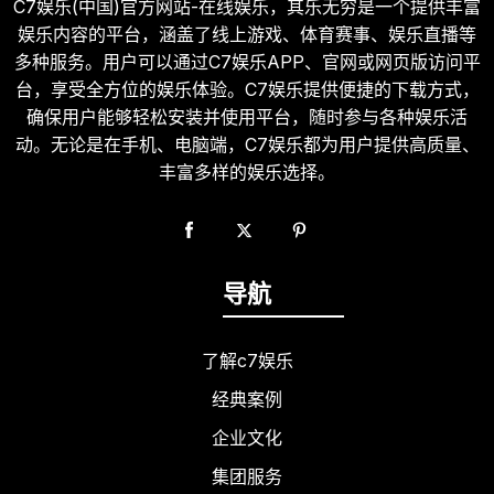
C7娱乐(中国)官方网站-在线娱乐，其乐无穷是一个提供丰富
娱乐内容的平台，涵盖了线上游戏、体育赛事、娱乐直播等
多种服务。用户可以通过C7娱乐APP、官网或网页版访问平
台，享受全方位的娱乐体验。C7娱乐提供便捷的下载方式，
确保用户能够轻松安装并使用平台，随时参与各种娱乐活
动。无论是在手机、电脑端，C7娱乐都为用户提供高质量、
丰富多样的娱乐选择。
导航
了解c7娱乐
经典案例
企业文化
集团服务