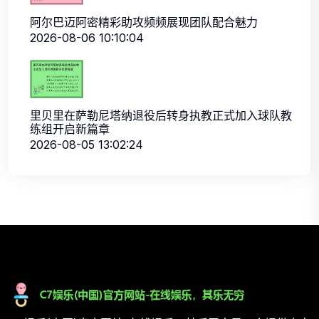
阿尔巴迈阿密精彩助攻频频展现团队配合魅力
2026-08-06 10:10:04
里贝里在萨勒尼塔纳退役后转身执教正式加入球队教
练组开启新篇章
2026-08-05 13:02:24