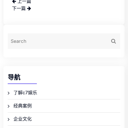
上一篇
下一篇
导航
了解c7娱乐
经典案例
企业文化