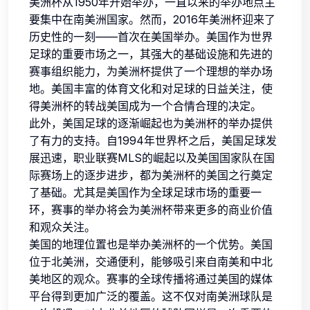
美洲杯从1950年开始举办，一直以来的举办地点主
要集中在南美洲国家。然而，2016年美洲杯迎来了
历史性的一刻——首次在美国举办。美国作为世界
足球的重要市场之一，其强大的基础设施和先进的
赛事组织能力，为美洲杯提供了一个理想的举办场
地。美国丰富的体育文化和对足球的日益关注，使
得美洲杯的转战美国成为一个合情合理的决定。
此外，美国足球的逐渐崛起也为美洲杯的举办提供
了有力的支持。自1994年世界杯之后，美国足球发
展迅速，职业联赛MLS的崛起以及美国国家队在国
际赛场上的逐步进步，都为美洲杯的美国之行奠定
了基础。尤其是美国作为全球足球市场的重要一
环，赛事的举办将会为美洲杯带来更多的商业价值
和观众关注。
美国的地理位置也是举办美洲杯的一个优势。美国
位于北美洲，交通便利，能够吸引来自南美和中北
美地区的观众。赛事的全球传播将通过美国的媒体
平台得到更加广泛的覆盖。这不仅对南美洲球队是