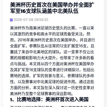
美洲杯历史首次在美国举办并全面扩
军至16支球队涵盖中北美队伍
2026-07-08 09:59:20
美洲杯作为南美洲足球历史悠久的比赛，一直以来
以其激烈的竞争和高水平的足球而备受关注。然
而，2016年美洲杯历史首次在美国举办，并且进行
全面扩军，参赛队伍从往常的12支扩展至16支，且
囊括了来自中北美地区的球队。这一变革不仅让比
赛的规模和影响力大大提升，也带来了许多新的看
点与挑战。本文将从四个方面对美洲杯在美国举办
及其扩军至16支球队的变革进行详细探讨，包括比
赛地的选择、扩军的背景与意义、参赛球队的多样
性、以及赛事对中北美足球的促进作用。通过这些
方面的分析，本文旨在深入探讨这一历史性变革对
美洲杯乃至整个足球赛事的深远影响。
1、比赛地选择：美洲杯首次进入美国