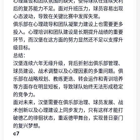
心理建设和团队氛围的缺失，使得球队在连续失利
后的复苏能力不足。面对升班压力，球员容易出现
心态波动，导致在关键比赛中发挥失常。
俱乐部在心理疏导和团队凝聚力建设上也需要更多
投入。心理培训和团队建设是长期提升战绩的重要
环节，而汉堡在这方面的努力显然还不足以支撑升
级目标。
总结：
汉堡连续六年无缘升级，背后折射出俱乐部管理、
球员建设、战术调整以及心理因素的多重问题。俱
乐部在战略规划、教练更迭、转会运作和青训培养
等方面存在明显短板，导致球队始终无法形成稳定
的竞争力。
面对未来，汉堡需要在俱乐部治理、球员发展、战
术创新以及心理建设上同步发力，只有这样才能打
破德乙的徘徊状态，重返德甲舞台，实现昔日豪门
的复兴梦想。
c7