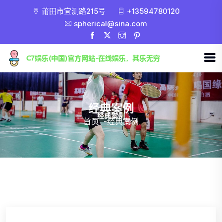
莆田市宜测路215号
+13594780120
spherical@sina.com
经典案例
首页
-
经典案例