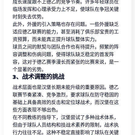
成长速度跟不上德乙的竞争节奏。许多年轻球员在
临场发挥和心理承受力上不足，使球队在争冠关键
时刻失去优势。
此外，外援的引入策略也存在问题。一些外援缺乏
适应德乙联赛的能力，甚至消耗了俱乐部宝贵的工
资预算，而未能真正提升球队整体实力。
球员之间的默契与团队合作也有待提升。频繁的阵
容调整和伤病问题，使得球队缺乏稳定的首发阵
容，这对于德乙赛季漫长而紧张的比赛来说，是一
个显著的劣势。
3、战术调整的挑战
战术层面也是汉堡长期未能升级的重要原因。德乙
联赛节奏紧凑、竞争激烈，要求球队在防守稳固的
基础上具备高效的反击和定位球战术，而汉堡在这
些方面表现不够出色。
在不同教练的指导下，汉堡尝试了多种战术体系，
但由于球队人员结构和技战术素养的限制，战术执
行力往往不足。这种不稳定直接影响了球队在关键