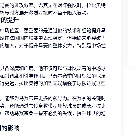
马赛的进攻效率。尤其是在对阵强队时，拉比奥特
场与对方展开激烈对抗时不至于陷入被动。
力的提升
中场位置，更重要的是通过他的技术和经验提升马
然在法国国内联赛中表现稳定，但始终未能突破巴
的加入，对于提升马赛的整体实力，特别是中场控
具备深度和广度。他不仅可以与球队现有的中场球
起到调度和引导作用。马赛本赛季的目标是争取法
得更远，拉比奥特的加盟无疑增强了球队达成这些
，能够为马赛带来更多的领导力。在赛季的关键时
势，还能通过言传身教带动年轻球员的成长。拉比
中帮助马赛避免一些不必要的失误，提升球队的稳
局的影响