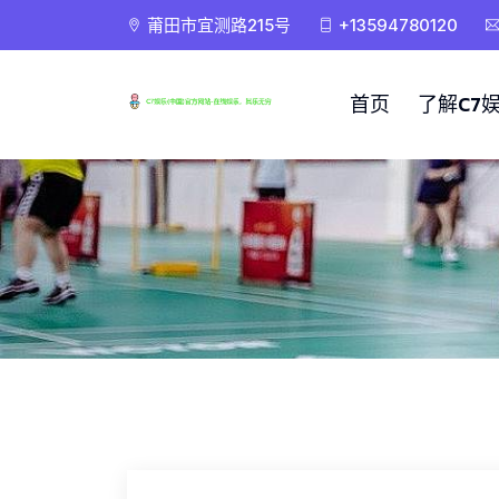
莆田市宜测路215号
+13594780120
首页
了解c7