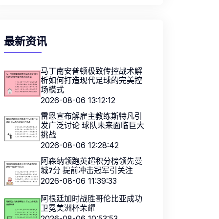
最新资讯
马丁南安普顿极致传控战术解
析如何打造现代足球的完美控
场模式
2026-08-06 13:12:12
雷恩宣布解雇主教练斯特凡引
发广泛讨论 球队未来面临巨大
挑战
2026-08-06 12:28:42
阿森纳领跑英超积分榜领先曼
城7分 提前冲击冠军引关注
2026-08-06 11:39:33
阿根廷加时战胜哥伦比亚成功
卫冕美洲杯荣耀
2026-08-06 10:53:53