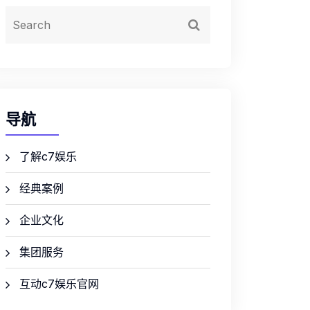
导航
了解c7娱乐
经典案例
企业文化
集团服务
互动c7娱乐官网