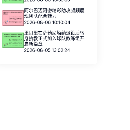
阿尔巴迈阿密精彩助攻频频展
现团队配合魅力
2026-08-06 10:10:04
里贝里在萨勒尼塔纳退役后转
身执教正式加入球队教练组开
启新篇章
2026-08-05 13:02:24