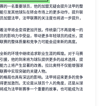
赛的一名重要球员，他的加盟无疑会提升法甲的整
能引发其他球队在转会市场上的更多动作，提升联
员加盟法甲，法甲联赛的关注度也将进一步提升，
着法甲将会变得更加开放。传统豪门不再是唯一的
员的影响力中受益，带动更多年轻球员的成长，提
联赛的整体质量和竞争力可能会迎来新的高度。
全新的环境中继续追求职业生涯的辉煌。对于马赛
引援，他的到来将为球队提供更多的战术选择，提
能力上将产生显著的改善。拉比奥特不仅能增强球
联赛中实现突破的关键人物。
的格局也具有深远的影响。法甲将迎来更多的竞争
得更加激烈。无论是从球员个人的角度，还是从球
将成为法甲新赛季一个重要的故事，也可能成为法