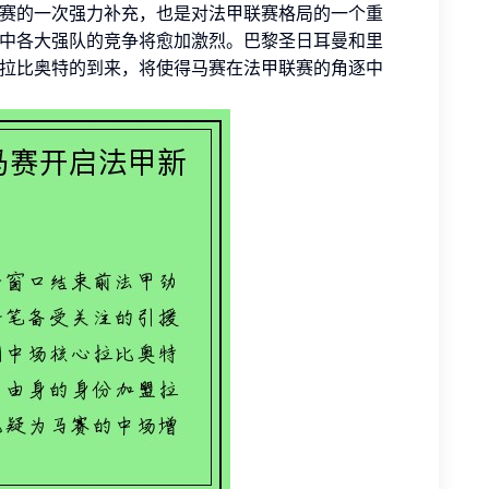
赛的一次强力补充，也是对法甲联赛格局的一个重
中各大强队的竞争将愈加激烈。巴黎圣日耳曼和里
拉比奥特的到来，将使得马赛在法甲联赛的角逐中