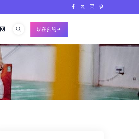
官网
现在预约