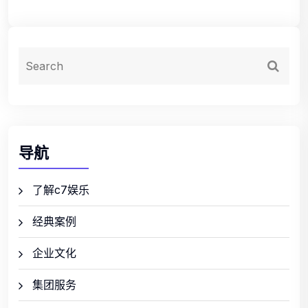
导航
了解c7娱乐
经典案例
企业文化
集团服务