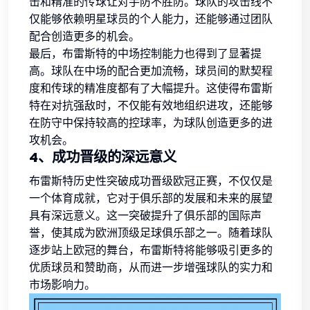
击和精准的传球让对手防不胜防。球队的攻击线不
仅能够依赖明星球员的个人能力，还能够通过团队
配合创造更多的机会。
最后，布雷斯特的中场控制能力也得到了显著提
高。球队在中场的配合更加流畅，球员间的默契程
度和传球的精准度都有了大幅提升。这使得布雷斯
特在对抗强敌时，不仅能有效地组织进攻，还能够
在防守中保持较高的控球率，为球队创造更多的进
攻机会。
4、成功晋级的深远意义
布雷斯特历史性突破成功晋级欧冠正赛，不仅仅是
一个体育成就，它对于俱乐部的发展和未来的展望
具有深远意义。这一突破提升了俱乐部的国际声
誉，使其成为欧洲顶级足球俱乐部之一。随着球队
逐步站上欧冠的舞台，布雷斯特将能够吸引更多的
优质球员和赞助商，从而进一步增强球队的实力和
市场影响力。