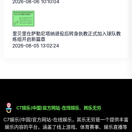
2026-08-06 10:10:04
里贝里在萨勒尼塔纳退役后转身执教正式加入球队教
练组开启新篇章
2026-08-05 13:02:24
C7娱乐(中国)官方网站-在线娱乐，其乐无穷是一个提供丰富
娱乐内容的平台，涵盖了线上游戏、体育赛事、娱乐直播等