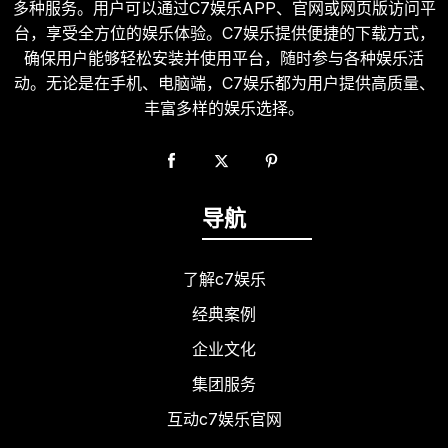
多种服务。用户可以通过C7娱乐APP、官网或网页版访问平
台，享受全方位的娱乐体验。C7娱乐提供便捷的下载方式，
确保用户能够轻松安装并使用平台，随时参与各种娱乐活
动。无论是在手机、电脑端，C7娱乐都为用户提供高质量、
丰富多样的娱乐选择。
导航
了解c7娱乐
经典案例
企业文化
集团服务
互动c7娱乐官网