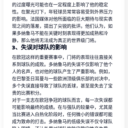
的过度曝光可能也在一定程度上影响了他的稳定
性。在聚光灯下，年轻球员常常容易受到外界压力
的影响。法国媒体对他所面临的巨大期待与现实表
现之间的落差，提出了尖锐的批评。他们认为，如
果多纳鲁马不能在关键时刻表现得更加成熟和冷
静，那么他将无法成为真正的世界级门将。
3、失误对球队的影响
在欧冠这样的重要赛事中，门将的表现往往直接关
系到球队的成败。多纳鲁马的失误不仅影响了他个
人的名声，也对他的球队产生了严重影响。例如，
在巴黎圣日耳曼与一些欧洲顶级俱乐部的对决中，
多个失误直接导致了球队的丢球，甚至是失去了宝
贵的比赛积分。
对于一支志在欧冠争冠的球队而言，每一次失误都
可能影响最终的成绩。在与强队的较量中，尤其是
当比赛进入白热化阶段时，任何微小的错误都可能
成为致命的打击。多纳鲁马的低级失误不仅令球队