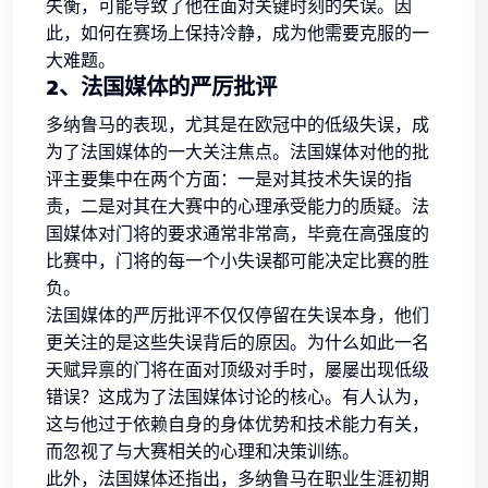
失衡，可能导致了他在面对关键时刻的失误。因
此，如何在赛场上保持冷静，成为他需要克服的一
大难题。
2、法国媒体的严厉批评
多纳鲁马的表现，尤其是在欧冠中的低级失误，成
为了法国媒体的一大关注焦点。法国媒体对他的批
评主要集中在两个方面：一是对其技术失误的指
责，二是对其在大赛中的心理承受能力的质疑。法
国媒体对门将的要求通常非常高，毕竟在高强度的
比赛中，门将的每一个小失误都可能决定比赛的胜
负。
法国媒体的严厉批评不仅仅停留在失误本身，他们
更关注的是这些失误背后的原因。为什么如此一名
天赋异禀的门将在面对顶级对手时，屡屡出现低级
错误？这成为了法国媒体讨论的核心。有人认为，
这与他过于依赖自身的身体优势和技术能力有关，
而忽视了与大赛相关的心理和决策训练。
此外，法国媒体还指出，多纳鲁马在职业生涯初期