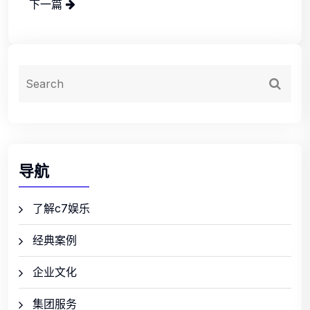
下一篇
导航
了解c7娱乐
经典案例
企业文化
集团服务