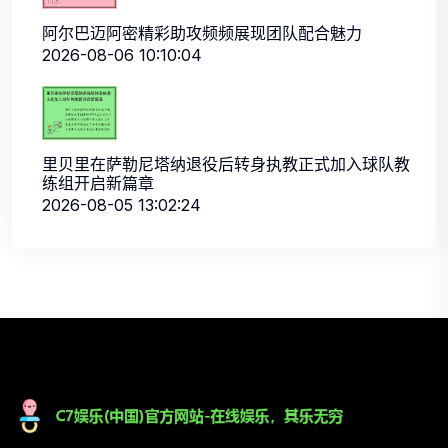
阿尔巴迈阿密精彩助攻频频展现团队配合魅力
2026-08-06 10:10:04
里贝里在萨勒尼塔纳退役后转身执教正式加入球队教
练组开启新篇章
2026-08-05 13:02:24