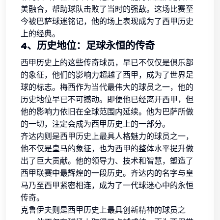
美融合，帮助球队击败了当时的强敌。这场比赛至
今被巴萨球迷铭记，他的场上表现成为了西甲历史
上的经典。
4、历史地位：足球永恒的传奇
西甲历史上的这些传奇球员，早已不仅仅是俱乐部
的象征，他们的影响力超越了西甲，成为了世界足
球的标志。梅西作为当代最伟大的球员之一，他的
历史地位早已不可撼动。即便他已经离开西甲，但
他的影响力依旧在全球范围内延续。他为巴萨所做
的一切，注定会成为西甲历史上的一部分。
齐达内则是西甲历史上最具人格魅力的球员之一，
他不仅是皇马的象征，也为西甲的整体水平提升做
出了巨大贡献。他的领导力、技术和智慧，塑造了
西甲联赛中最辉煌的一段历史。齐达内的名字与皇
马乃至西甲紧密相连，成为了一代球迷心中的永恒
传奇。
克鲁伊夫则是西甲历史上最具创新精神的球员之