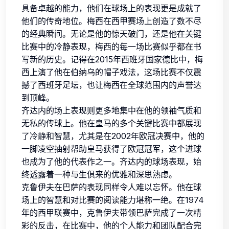
具备卓越的能力，他们在球场上的表现更是成就了
他们的传奇地位。梅西在西甲赛场上创造了数不尽
的经典瞬间。无论是他的惊天破门，还是他在关键
比赛中的冷静表现，梅西的每一场比赛似乎都在书
写新的历史。记得在2015年西班牙国家德比中，梅
西上演了他在伯纳乌的帽子戏法，这场比赛不仅震
撼了西班牙足坛，也让梅西在全球范围内的声誉达
到顶峰。
齐达内的场上表现则更多地集中在他的领袖气质和
无私的传球上。他在皇马的多个关键比赛中都展现
了冷静和智慧，尤其是在2002年欧冠决赛中，他的
一脚凌空抽射帮助皇马获得了欧冠冠军，这个进球
也成为了他的代表作之一。齐达内的球场表现，始
终透露着一种与生俱来的优雅和深思熟虑。
克鲁伊夫在巴萨的表现同样令人难以忘怀。他在球
场上的智慧和对比赛的阅读能力堪称一绝。在1974
年的西甲联赛中，克鲁伊夫带领巴萨完成了一次精
彩的反击，在比赛中，他的个人能力和团队配合完