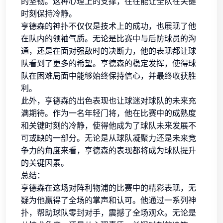
的坚韧。这种心理上的支撑，往往能让全队在关键
时刻保持冷静。
亨德森的神扑不仅仅是技术上的成功，也展现了他
在队内的领袖气质。无论是比赛中与后防球员的沟
通，还是在面对强敌时的决断力，他的表现都让球
队看到了更多的希望。亨德森的稳定发挥，使得球
队在困难局面中能够始终保持信心，并最终收获胜
利。
此外，亨德森的出色表现也让球迷对球队的未来充
满期待。作为一名年轻门将，他在比赛中的成熟度
和关键时刻的冷静，使得他成为了球队未来发展不
可或缺的一部分。无论是从球队凝聚力还是未来竞
争力的角度来看，亨德森的表现都将成为球队提升
的关键因素。
总结：
亨德森在这场对阵利物浦的比赛中的精彩表现，无
疑为他赢得了全场的掌声和认可。他通过一系列神
扑，帮助球队零封对手，震撼了全场观众。无论是