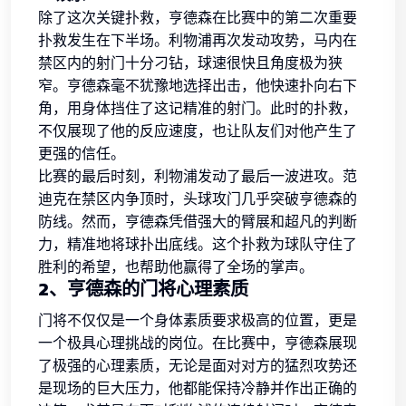
除了这次关键扑救，亨德森在比赛中的第二次重要
扑救发生在下半场。利物浦再次发动攻势，马内在
禁区内的射门十分刁钻，球速很快且角度极为狭
窄。亨德森毫不犹豫地选择出击，他快速扑向右下
角，用身体挡住了这记精准的射门。此时的扑救，
不仅展现了他的反应速度，也让队友们对他产生了
更强的信任。
比赛的最后时刻，利物浦发动了最后一波进攻。范
迪克在禁区内争顶时，头球攻门几乎突破亨德森的
防线。然而，亨德森凭借强大的臂展和超凡的判断
力，精准地将球扑出底线。这个扑救为球队守住了
胜利的希望，也帮助他赢得了全场的掌声。
2、亨德森的门将心理素质
门将不仅仅是一个身体素质要求极高的位置，更是
一个极具心理挑战的岗位。在比赛中，亨德森展现
了极强的心理素质，无论是面对对方的猛烈攻势还
是现场的巨大压力，他都能保持冷静并作出正确的