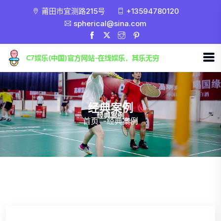
莆田市宜测路215号
+13594780120
spherical@sina.com
经典案例
首页
-
经典案例