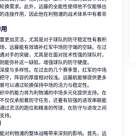
轮换需求。此外，远藤的全能性使得他不仅能够出
的连接作用，因此他在利物浦的战术体系中有着非
作用
置更加灵活，尤其是对于球队的防守稳定性有着积
场，远藤能有效填补红军中场防守端的空缺。在过
遇对手的突破，尤其是在面对技术性强的球队时，
则能弥补这一缺陷，增强球队的防守硬度。
深度与多样性。在过去的几个赛季里，红军的中场
把守，阵容的厚度相对较浅。远藤航能够提供更多
普可以通过轮换保持中场的活力与稳定性。
织中的能力将为利物浦的中场多元化提供支持。在
不仅仅承担着防守任务，还要有较强的进攻串联能
通过灵活的跑位和精准的传球，在防守与进攻之间
支持。
响
能对利物浦的整体战略带来深刻的影响。首先，远