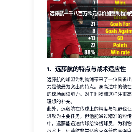
1、远藤航的特点与战术适应性
远藤航的加盟为利物浦带来了一位具备出
力是他最为突出的特点。身高适中的他在
的球场阅读能力。对于利物浦这样注重高
理想的补充。
此外，远藤航在传球上的精度与视野也让
进攻为主要任务，但他能通过精准的短传
中，远藤能迅速传球给锋线球员，为利物
战术上，远藤航非常适应克洛普的高强度