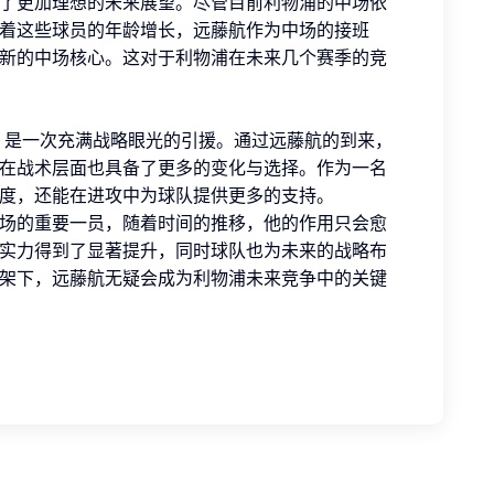
了更加理想的未来展望。尽管目前利物浦的中场依
着这些球员的年龄增长，远藤航作为中场的接班
新的中场核心。这对于利物浦在未来几个赛季的竞
浦，是一次充满战略眼光的引援。通过远藤航的到来，
在战术层面也具备了更多的变化与选择。作为一名
度，还能在进攻中为球队提供更多的支持。
场的重要一员，随着时间的推移，他的作用只会愈
实力得到了显著提升，同时球队也为未来的战略布
架下，远藤航无疑会成为利物浦未来竞争中的关键