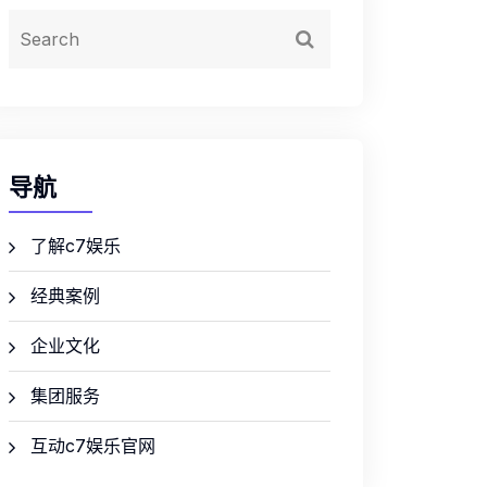
导航
了解c7娱乐
经典案例
企业文化
集团服务
互动c7娱乐官网