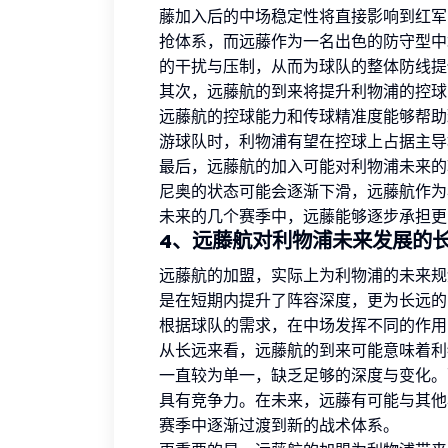
藤加入后的中场稳定性将直接影响到红军
抢体系，而远藤作为一名出色的防守型中
的干扰与压制，从而为球队的整体防线提
其次，远藤航的到来将提升利物浦的控球
远藤航的控球能力和传球精准度能够帮助
游球队时，利物浦有望在控球上占据主导
最后，远藤航的加入可能对利物浦未来的
尼奥的状态可能会逐渐下滑，远藤航作为
未来的几个赛季中，远藤能够逐步承担更
4、远藤航对利物浦未来发展的
远藤航的加盟，实际上为利物浦的未来规
是在短期内提升了阵容深度，更为长远的
根据球队的需求，在中场发挥不同的作用
从长远来看，远藤航的到来可能意味着利
一直较为单一，缺乏足够的深度与变化。
具有竞争力。在未来，远藤有可能与其他
赛季中逐渐过渡到新的战术体系。