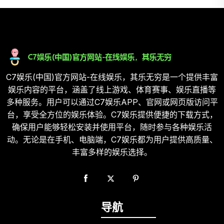
C7娱乐(中国)官方网站-在线娱乐，其乐无穷是一个提供丰富
娱乐内容的平台，涵盖了线上游戏、体育赛事、娱乐直播等
多种服务。用户可以通过C7娱乐APP、官网或网页版访问平
台，享受全方位的娱乐体验。C7娱乐提供便捷的下载方式，
确保用户能够轻松安装并使用平台，随时参与各种娱乐活
动。无论是在手机、电脑端，C7娱乐都为用户提供高质量、
丰富多样的娱乐选择。
导航