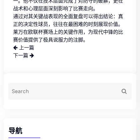
一。他不仅在技术层面完成了对防守的破解，更在
战术和心理层面深刻影响了比赛走向。
通过对其关键战表现的全面复盘可以得出结论：真
正的决定性球员，往往在最困难的时刻展现价值。
莱万在欧联杯赛场上的关键作用，为现代中锋的比
赛价值提供了极具说服力的注脚。
上一篇
下一篇
导航