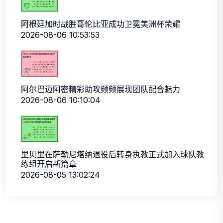
阿根廷加时战胜哥伦比亚成功卫冕美洲杯荣耀
2026-08-06 10:53:53
阿尔巴迈阿密精彩助攻频频展现团队配合魅力
2026-08-06 10:10:04
里贝里在萨勒尼塔纳退役后转身执教正式加入球队教
练组开启新篇章
2026-08-05 13:02:24