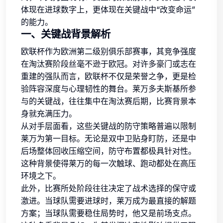
体现在进球数字上，更体现在关键战中“改变命运”
的能力。
一、关键战背景解析
欧联杯作为欧洲第二级别俱乐部赛事，其竞争强度
在淘汰赛阶段丝毫不逊于欧冠。对许多豪门或志在
重建的强队而言，欧联杯不仅是荣誉之争，更是检
验阵容深度与心理韧性的舞台。莱万多夫斯基所参
与的关键战，往往集中在淘汰赛后期，比赛背景本
身就充满压力。
从对手层面看，这些关键战的防守策略普遍以限制
莱万为第一目标。无论是双中卫贴身盯防，还是中
后场整体回收压缩空间，防守布置都极具针对性。
这种背景使得莱万的每一次触球、跑动都处在高压
环境之下。
此外，比赛所处阶段往往决定了战术选择的保守或
激进。当球队需要进球时，莱万成为最直接的解题
方案；当球队需要稳住局势时，他又是前场支点。