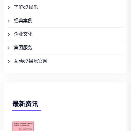
了解c7娱乐
经典案例
企业文化
集团服务
互动c7娱乐官网
最新资讯