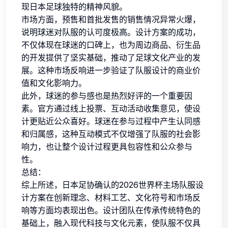
现日本足球独特的精神风貌。
市场方面，预售和首批发售的销售情况异常火爆，
说明球迷对队服的认可度极高。设计方案的成功，
不仅体现在球迷的口碑上，也为周边商品、衍生品
的开发提供了坚实基础，推动了足球文化产业的发
展。这种市场反响进一步验证了队服设计的商业价
值和文化影响力。
此外，球迷的参与感也是热烈好评的一个重要因
素。官方通过线上投票、互动活动收集意见，使设
计更贴近公众喜好。球迷在参与过程中产生认同感
和归属感，这种互动模式不仅增强了队服的社会影
响力，也让整个设计过程更具包容性和公众参与
性。
总结：
综上所述，日本足协确认的2026世界杯主场队服设
计方案在创新理念、材料工艺、文化符号和市场反
响等方面均表现出色。设计团队在传承传统特色的
基础上，融入现代科技与文化元素，使队服不仅具