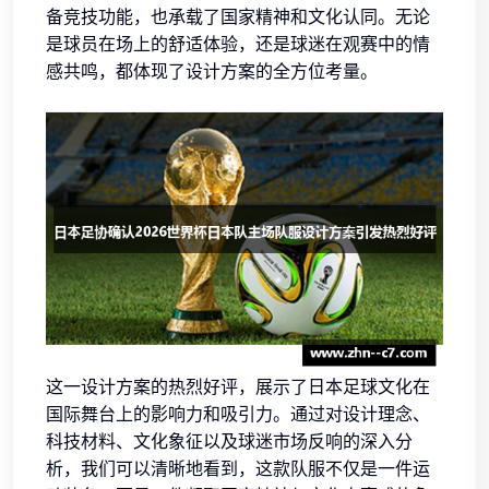
备竞技功能，也承载了国家精神和文化认同。无论
是球员在场上的舒适体验，还是球迷在观赛中的情
感共鸣，都体现了设计方案的全方位考量。
这一设计方案的热烈好评，展示了日本足球文化在
国际舞台上的影响力和吸引力。通过对设计理念、
科技材料、文化象征以及球迷市场反响的深入分
析，我们可以清晰地看到，这款队服不仅是一件运