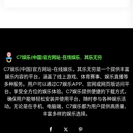
C7娱乐(中国)官方网站-在线娱乐，其乐无穷是一个提供丰富
娱乐内容的平台，涵盖了线上游戏、体育赛事、娱乐直播等
多种服务。用户可以通过C7娱乐APP、官网或网页版访问平
台，享受全方位的娱乐体验。C7娱乐提供便捷的下载方式，
确保用户能够轻松安装并使用平台，随时参与各种娱乐活
动。无论是在手机、电脑端，C7娱乐都为用户提供高质量、
丰富多样的娱乐选择。