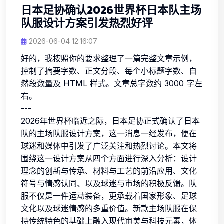
日本足协确认2026世界杯日本队主场
队服设计方案引发热烈好评
2026-06-04 12:16:07
好的，我按照你的要求整理了一篇完整文章示例，
控制了摘要字数、正文分段、每个小标题字数、自
然段数量及 HTML 样式。文章总字数约 3000 字左
右。
---
2026年世界杯临近之际，日本足协正式确认了日本
队的主场队服设计方案，这一消息一经发布，便在
球迷和媒体中引发了广泛关注和热烈讨论。本文将
围绕这一设计方案从四个方面进行深入分析：设计
理念的创新与传承、材料与工艺的前沿应用、文化
符号与情感认同、以及球迷与市场的积极反馈。队
服不仅是一件运动装备，更承载着国家形象、足球
文化以及球迷情感的多重价值。新款主场队服在保
持传统特色的基础上融入现代审美与科技元素，体