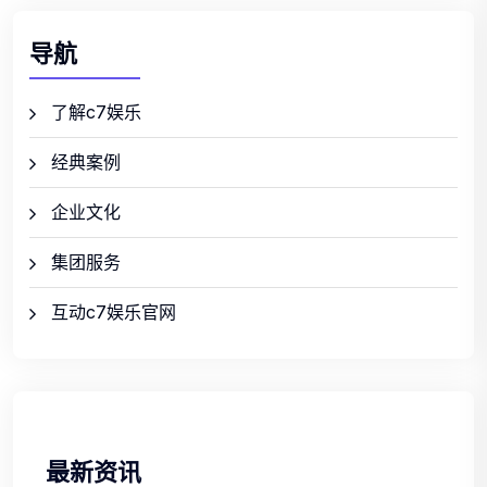
导航
了解c7娱乐
经典案例
企业文化
集团服务
互动c7娱乐官网
最新资讯