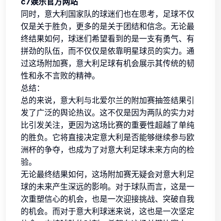
c7娱乐官方网站
同时，意大利国家队的球迷们也在思考，足球不仅
仅是关于胜负，更多的是关于团结和信念。无论最
终结果如何，球迷们希望看到的是一支有勇气、有
拼劲的队伍，而不仅仅是依靠明星球员的实力。通
过这场附加赛，意大利足球有机会展示其传统的韧
性和永不言败的精神。
总结：
总的来说，意大利与北爱尔兰的附加赛抽签结果引
发了广泛的舆论热议。这不仅是因为两队的实力对
比引发关注，更因为这场比赛的重要性超越了单纯
的胜负。它将直接决定意大利是否能够继续参与欧
洲杯的争夺，也成为了对意大利足球未来方向的检
验。
无论最终结果如何，这场附加赛无疑会对意大利足
球的未来产生深远的影响。对于球队而言，这是一
次重塑信心的机会，也是一次迎接挑战、突破自我
的机会。而对于意大利球迷来说，这也是一次坚定