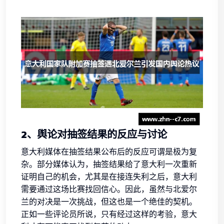
2、舆论对抽签结果的反应与讨论
意大利媒体在抽签结果公布后的反应可谓是极为复
杂。部分媒体认为，抽签结果给了意大利一次重新
证明自己的机会，尤其是在接连失利之后，意大利
需要通过这场比赛找回信心。因此，虽然与北爱尔
兰的对决是一次挑战，但这也是一个绝佳的契机。
正如一些评论员所说，只有经过这样的考验，意大