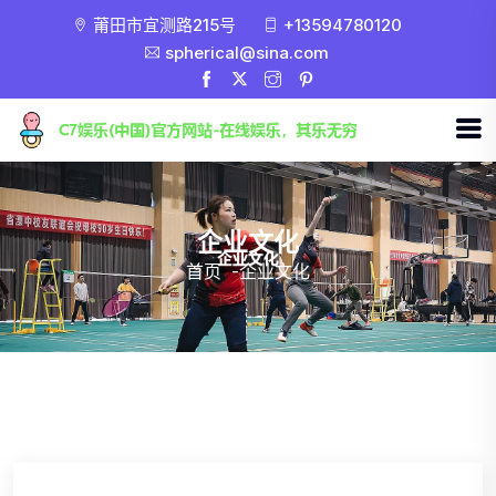
莆田市宜测路215号
+13594780120
spherical@sina.com
企业文化
首页
-
企业文化