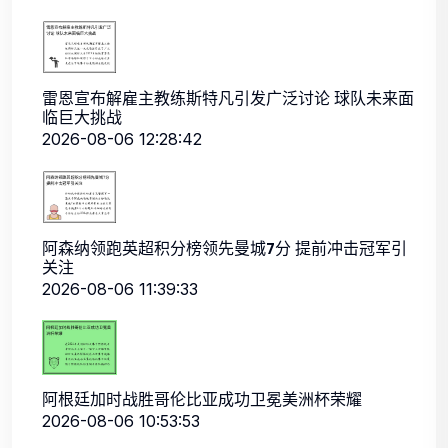
雷恩宣布解雇主教练斯特凡引发广泛讨论 球队未来面
临巨大挑战
2026-08-06 12:28:42
阿森纳领跑英超积分榜领先曼城7分 提前冲击冠军引
关注
2026-08-06 11:39:33
阿根廷加时战胜哥伦比亚成功卫冕美洲杯荣耀
2026-08-06 10:53:53