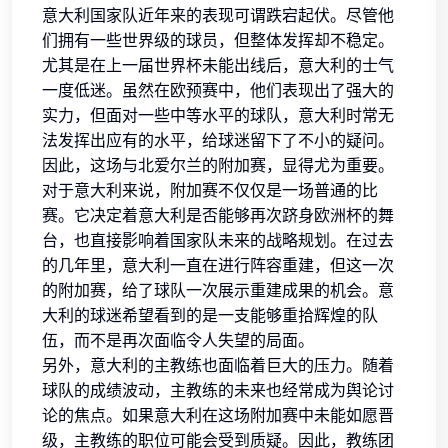
意大利国家队近年来的表现可谓跌宕起伏。尽管他
们拥有一些世界级的球员，但整体发挥却不稳定。
尤其是在上一届世界杯未能出线后，意大利的士气
一度低迷。虽然在欧预赛中，他们表现出了强大的
实力，但面对一些中等水平的球队，意大利时常无
法发挥出应有的水平，给球迷留下了不小的疑问。
因此，这场与北爱尔兰的附加赛，显得尤为重要。
对于意大利来说，附加赛不仅仅是一场普通的比
赛。它决定着意大利是否能够再次跻身欧洲杯的舞
台，也直接影响着国家队未来的战略规划。在过去
的几年里，意大利一直在进行阵容重建，但这一次
的附加赛，给了球队一次展示重建成果的机会。意
大利的球迷希望看到的是一支能够重拾辉煌的队
伍，而不是再次面临令人失望的局面。
另外，意大利的主教练也面临着巨大的压力。随着
球队的成绩波动，主教练的未来也经常成为舆论讨
论的焦点。如果意大利在这场附加赛中未能如愿晋
级，主教练的职位可能会受到质疑。因此，教练团