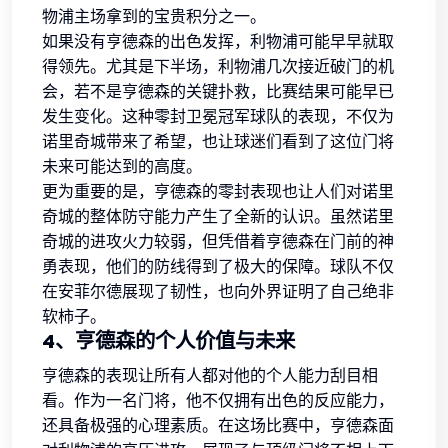
物浦主场拿到的宝贵积分之一。
如果没有亨德森的出色发挥，利物浦可能早早就取
得领先。尤其是下半场，利物浦几次接近破门的机
会，若不是亨德森的关键扑救，比赛结果可能早已
发生变化。这种零封卫冕冠军球队的表现，不仅为
诺里奇城带来了希望，也让球迷们看到了这位门将
未来可能达到的高度。
更为重要的是，亨德森的零封表现也让人们对诺里
奇城的整体防守能力产生了全新的认识。虽然诺里
奇城的进攻火力较弱，但凭借着亨德森在门前的神
勇表现，他们的防线得到了极大的保障。球队不仅
在安菲尔德展现了韧性，也向外界证明了自己绝非
软柿子。
4、亨德森的个人价值与未来
亨德森的表现让所有人都对他的个人能力刮目相
看。作为一名门将，他不仅拥有出色的反应能力，
还具备极强的心理素质。在这场比赛中，亨德森面