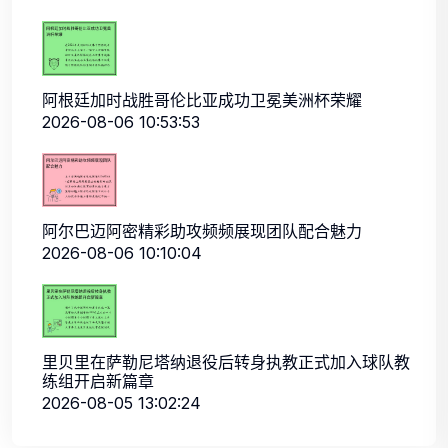
阿根廷加时战胜哥伦比亚成功卫冕美洲杯荣耀
2026-08-06 10:53:53
阿尔巴迈阿密精彩助攻频频展现团队配合魅力
2026-08-06 10:10:04
里贝里在萨勒尼塔纳退役后转身执教正式加入球队教
练组开启新篇章
2026-08-05 13:02:24