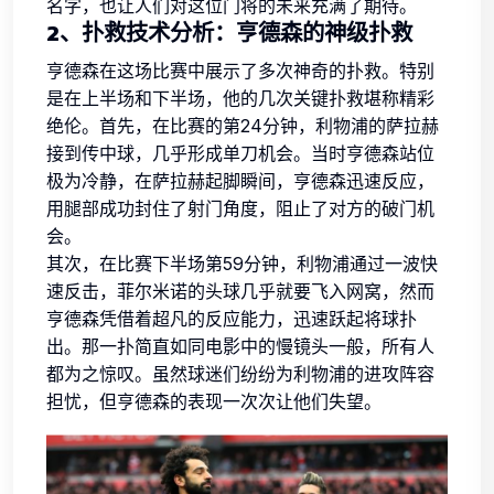
名字，也让人们对这位门将的未来充满了期待。
2、扑救技术分析：亨德森的神级扑救
亨德森在这场比赛中展示了多次神奇的扑救。特别
是在上半场和下半场，他的几次关键扑救堪称精彩
绝伦。首先，在比赛的第24分钟，利物浦的萨拉赫
接到传中球，几乎形成单刀机会。当时亨德森站位
极为冷静，在萨拉赫起脚瞬间，亨德森迅速反应，
用腿部成功封住了射门角度，阻止了对方的破门机
会。
其次，在比赛下半场第59分钟，利物浦通过一波快
速反击，菲尔米诺的头球几乎就要飞入网窝，然而
亨德森凭借着超凡的反应能力，迅速跃起将球扑
出。那一扑简直如同电影中的慢镜头一般，所有人
都为之惊叹。虽然球迷们纷纷为利物浦的进攻阵容
担忧，但亨德森的表现一次次让他们失望。