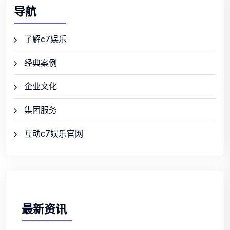
导航
了解c7娱乐
经典案例
企业文化
集团服务
互动c7娱乐官网
最新资讯