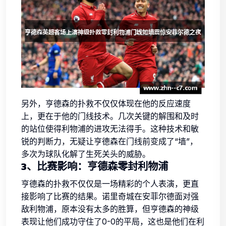
另外，亨德森的扑救不仅仅体现在他的反应速度
上，更在于他的门线技术。几次关键的解围和及时
的站位使得利物浦的进攻无法得手。这种技术和敏
锐的判断力，无疑让亨德森在门线前变成了“墙”，
多次为球队化解了生死关头的威胁。
3、比赛影响：亨德森零封利物浦
亨德森的扑救不仅仅是一场精彩的个人表演，更直
接影响了比赛的结果。诺里奇城在安菲尔德面对强
敌利物浦，原本没有太多的胜算，但亨德森的神级
表现让他们成功守住了0-0的平局，这也是他们在利