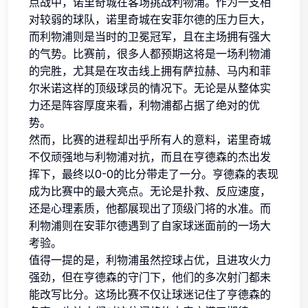
点战中，诺里奇城在客场挑战利物浦。作为一支相
对较弱的球队，诺里奇城在安菲尔德的压力巨大，
而利物浦则是当时的卫冕冠军，且在主场拥有强大
的气势。比赛前，很多人都预期这将是一场利物浦
的完胜，尤其是在攻击线上拥有萨拉赫、马内和菲
尔米诺这样的顶级球员的情况下。无论是从整体实
力还是阵容厚度来看，利物浦都占据了绝对的优
势。
然而，比赛的进程却出乎所有人的意料，诺里奇城
不仅顽强地与利物浦对抗，而且在亨德森的杰出发
挥下，最终以0-0的比分带走了一分。亨德森的表现
成为比赛中的最大亮点。无论是扑救、反应速度，
还是心理素质，他都展现出了顶级门将的水准。而
利物浦则在安菲尔德遇到了自家球迷面前的一场大
考验。
值得一提的是，利物浦虽然控球占优，且进攻火力
强劲，但在亨德森的守门下，他们的多次射门都未
能改写比分。这场比赛不仅让球迷记住了亨德森的