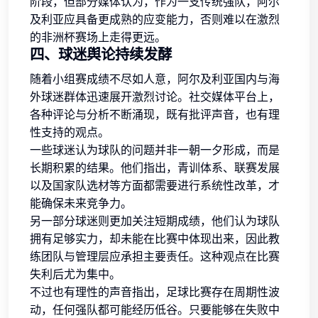
阶段，但部分媒体认为，作为一支传统强队，阿尔
及利亚应具备更成熟的应变能力，否则难以在激烈
的非洲杯赛场上走得更远。
四、球迷舆论持续发酵
随着小组赛成绩不尽如人意，阿尔及利亚国内与海
外球迷群体迅速展开激烈讨论。社交媒体平台上，
各种评论与分析不断涌现，既有批评声音，也有理
性支持的观点。
一些球迷认为球队的问题并非一朝一夕形成，而是
长期积累的结果。他们指出，青训体系、联赛发展
以及国家队选材等方面都需要进行系统性改革，才
能确保未来竞争力。
另一部分球迷则更加关注短期成绩，他们认为球队
拥有足够实力，却未能在比赛中体现出来，因此教
练团队与管理层应承担主要责任。这种观点在比赛
失利后尤为集中。
不过也有理性的声音指出，足球比赛存在周期性波
动，任何强队都可能经历低谷。只要能够在失败中