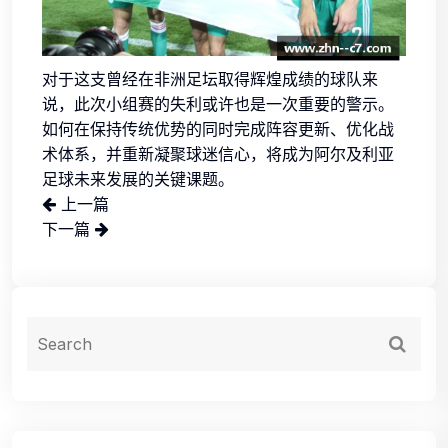
对于这支曾经在非洲足坛取得辉煌成绩的球队来
说，此次小组赛的失利或许也是一次重要的警示。
如何在保持传统优势的同时完成阵容更新、优化战
术体系，并重新凝聚球迷信心，将成为阿尔及利亚
足球未来发展的关键课题。
上一篇
下一篇