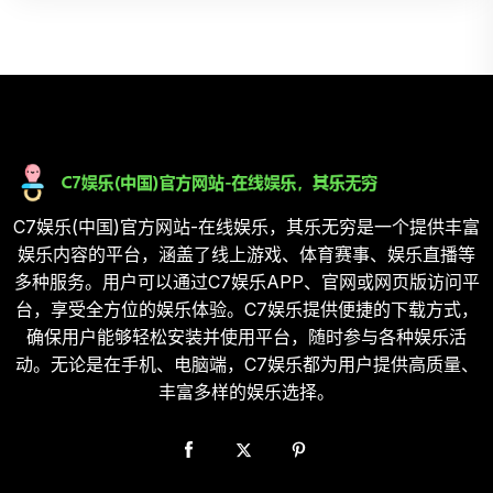
C7娱乐(中国)官方网站-在线娱乐，其乐无穷是一个提供丰富
娱乐内容的平台，涵盖了线上游戏、体育赛事、娱乐直播等
多种服务。用户可以通过C7娱乐APP、官网或网页版访问平
台，享受全方位的娱乐体验。C7娱乐提供便捷的下载方式，
确保用户能够轻松安装并使用平台，随时参与各种娱乐活
动。无论是在手机、电脑端，C7娱乐都为用户提供高质量、
丰富多样的娱乐选择。