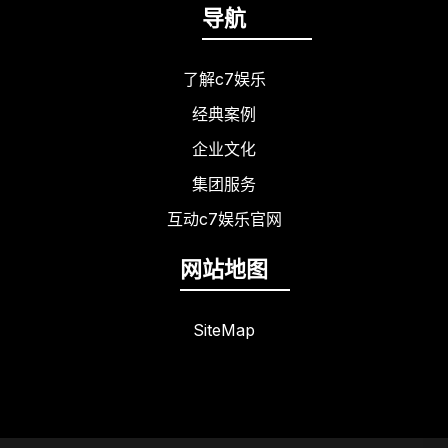
导航
了解c7娱乐
经典案例
企业文化
集团服务
互动c7娱乐官网
网站地图
SiteMap