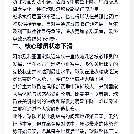
防守方面办法不多。边路传中质量下降、中路渗透
缺乏变化，使得球队进攻套路显得较为单一。
战术执行层面的不稳定，也使得球队在关键比赛时
难以保持节奏。当对手通过反击取得领先后，阿尔
及利亚队往往显得急躁，进攻更加杂乱无章，最终
导致比赛结果不理想。
二、核心球员状态下滑
阿尔及利亚国家队近年来一直依赖几名核心球员的
发挥，但在本届非洲杯小组赛中，多位关键球员的
竞技状态并未达到最佳水平。球队在进攻端缺乏决
定比赛的个人能力，使得整体威胁大幅下降。
部分主力球员在俱乐部赛季中消耗较大，来到国家
队后体能与状态都受到影响。比赛中可以看到，球
员在关键时刻的速度和爆发力明显下降，难以像过
去那样通过个人突破制造机会。
此外，球队老将比例较高的问题也逐渐显现。虽然
经验丰富，但在高强度对抗中，年龄带来的体能劣
势开始显现，尤其是在比赛后半段，球队整体压迫