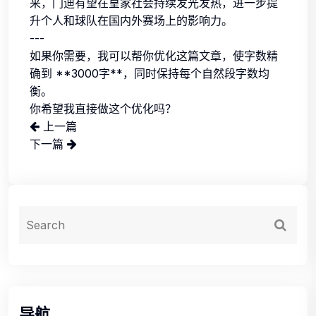
来，门迪有望在皇家社会持续发光发热，进一步提
升个人和球队在国内外赛场上的影响力。
---
如果你需要，我可以帮你优化这篇文章，使字数精
确到 **3000字**，同时保持每个自然段字数均
衡。
你希望我直接做这个优化吗？
上一篇
下一篇
导航