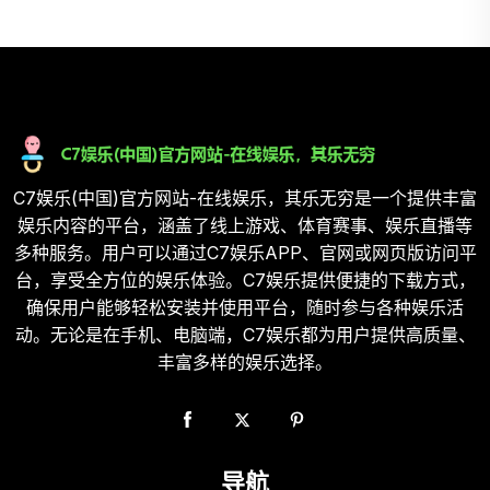
C7娱乐(中国)官方网站-在线娱乐，其乐无穷是一个提供丰富
娱乐内容的平台，涵盖了线上游戏、体育赛事、娱乐直播等
多种服务。用户可以通过C7娱乐APP、官网或网页版访问平
台，享受全方位的娱乐体验。C7娱乐提供便捷的下载方式，
确保用户能够轻松安装并使用平台，随时参与各种娱乐活
动。无论是在手机、电脑端，C7娱乐都为用户提供高质量、
丰富多样的娱乐选择。
导航