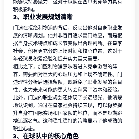
能够保持凝聚力，这对于球队在西甲的竞争力具有
积极影响。
2、职业发展规划清晰
门迪在拒绝利物浦的背后，反映出他对自身职业发
展的清晰规划。他并非盲目追求豪门效应，而是根
据自身技术特点和成长节奏做出合理判断。在皇家
社会，他有更充分的上场时间和核心位置，这对于
年轻球员积累经验和提升实力至关重要。
相比之下，加盟利物浦意味着进入竞争激烈的阵
容，需要面对巨大的心理压力和上场不确定性。门
迪理性分析后选择留队，既避免了职业发展的盲目
性，也为未来可能的更大转会积累了资本和经验。
此外，门迪的职业规划还体现了长远眼光。他清楚
地认识到，通过在皇家社会持续表现，可以稳步提
升自身在国际赛场和国家队的地位，而不是短期跳
槽追逐名气。这种稳扎稳打的策略显示了他成熟的
职业心态。
3、在球队中的核心角色