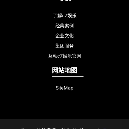
了解c7娱乐
经典案例
企业文化
集团服务
互动c7娱乐官网
网站地图
SiteMap