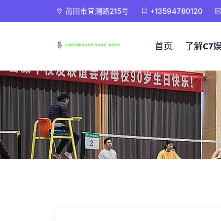
莆田市宜测路215号
+13594780120
首页
了解c7