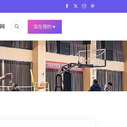
官网
现在预约