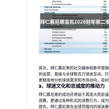
其次，拜仁慕尼黑的社交媒体和数字营销
的运营，直接与全球数百万球迷互动，打
更精准地分析球迷需求和市场动向，及时
3、球迷文化和忠诚度的推动力
拜仁慕尼黑的成功还得益于其庞大而忠诚
观赛，更通过各种形式的消费行为，成为
首先，拜仁慕尼黑在全球范围内的球迷基