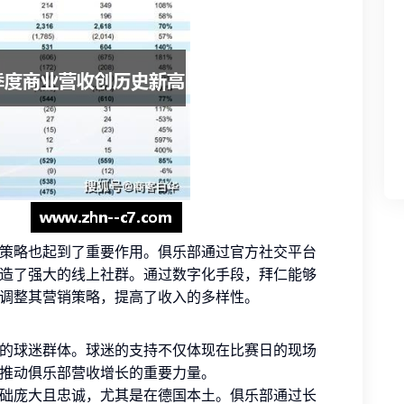
策略也起到了重要作用。俱乐部通过官方社交平台
造了强大的线上社群。通过数字化手段，拜仁能够
调整其营销策略，提高了收入的多样性。
的球迷群体。球迷的支持不仅体现在比赛日的现场
推动俱乐部营收增长的重要力量。
础庞大且忠诚，尤其是在德国本土。俱乐部通过长