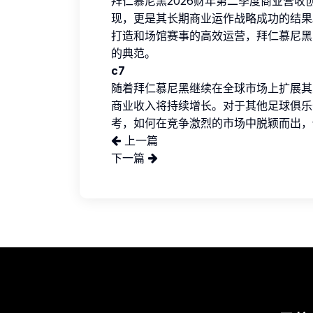
拜仁慕尼黑2026财年第二季度商业营
现，更是其长期商业运作战略成功的结果
打造和场馆赛事的高效运营，拜仁慕尼黑
的典范。
c7
随着拜仁慕尼黑继续在全球市场上扩展其
商业收入将持续增长。对于其他足球俱乐
考，如何在竞争激烈的市场中脱颖而出，
上一篇
下一篇