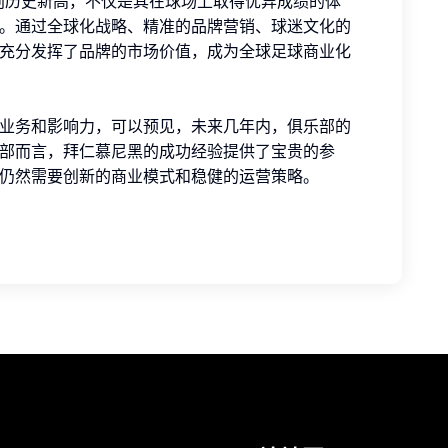
收创历史新高，不仅是其在球场上取得优异成绩的体
。通过全球化战略、精准的品牌营销、球迷文化的
充分发挥了品牌的市场价值，成为全球足球商业化
业务和影响力，可以预见，未来几年内，俱乐部的
部而言，拜仁慕尼黑的成功经验提供了宝贵的参
仍然需要创新的商业模式和稳健的运营策略。