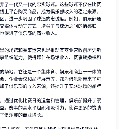
养了一代又一代的忠实球迷。这些球迷不仅在比赛
线上平台购买商品，成为俱乐部收入的稳定来源。
区，进一步巩固了球迷的忠诚度。例如，俱乐部通
交媒体互动等方式，增强了与球迷之间的情感联
也促进了俱乐部的商业收入。
黑的场馆和赛事运营也是推动其商业营收创历史新
事组织能力，使得拜仁在场馆收入、赛事转播权和
的场地，它还是一个集体育、娱乐和商业于一体的
会、企业会议和品牌展示等，都为俱乐部带来了可
加了俱乐部的收入来源，还提升了安联球场的品牌
。通过优化比赛日的运营和管理，俱乐部提升了票
益。赛事的高水平组织和吸引力，使得更多的赞助
了俱乐部的商业增长。