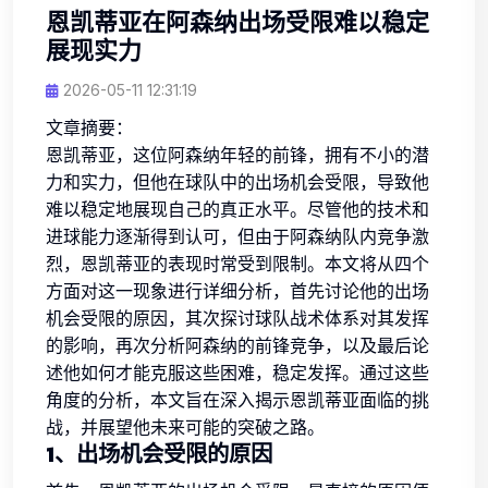
恩凯蒂亚在阿森纳出场受限难以稳定
展现实力
2026-05-11 12:31:19
文章摘要：
恩凯蒂亚，这位阿森纳年轻的前锋，拥有不小的潜
力和实力，但他在球队中的出场机会受限，导致他
难以稳定地展现自己的真正水平。尽管他的技术和
进球能力逐渐得到认可，但由于阿森纳队内竞争激
烈，恩凯蒂亚的表现时常受到限制。本文将从四个
方面对这一现象进行详细分析，首先讨论他的出场
机会受限的原因，其次探讨球队战术体系对其发挥
的影响，再次分析阿森纳的前锋竞争，以及最后论
述他如何才能克服这些困难，稳定发挥。通过这些
角度的分析，本文旨在深入揭示恩凯蒂亚面临的挑
战，并展望他未来可能的突破之路。
1、出场机会受限的原因