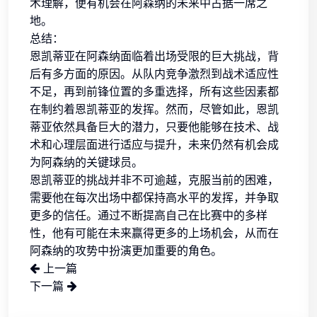
术理解，便有机会在阿森纳的未来中占据一席之
地。
总结：
恩凯蒂亚在阿森纳面临着出场受限的巨大挑战，背
后有多方面的原因。从队内竞争激烈到战术适应性
不足，再到前锋位置的多重选择，所有这些因素都
在制约着恩凯蒂亚的发挥。然而，尽管如此，恩凯
蒂亚依然具备巨大的潜力，只要他能够在技术、战
术和心理层面进行适应与提升，未来仍然有机会成
为阿森纳的关键球员。
恩凯蒂亚的挑战并非不可逾越，克服当前的困难，
需要他在每次出场中都保持高水平的发挥，并争取
更多的信任。通过不断提高自己在比赛中的多样
性，他有可能在未来赢得更多的上场机会，从而在
阿森纳的攻势中扮演更加重要的角色。
上一篇
下一篇