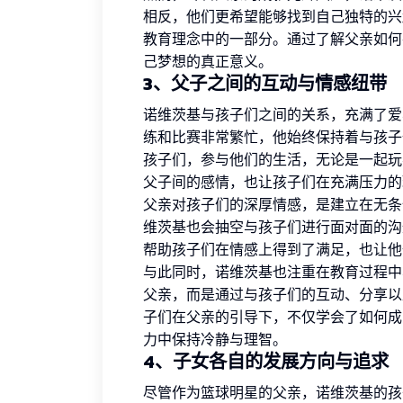
相反，他们更希望能够找到自己独特的兴
教育理念中的一部分。通过了解父亲如何
己梦想的真正意义。
3、父子之间的互动与情感纽带
诺维茨基与孩子们之间的关系，充满了爱
练和比赛非常繁忙，他始终保持着与孩子
孩子们，参与他们的生活，无论是一起玩
父子间的感情，也让孩子们在充满压力的
父亲对孩子们的深厚情感，是建立在无条
维茨基也会抽空与孩子们进行面对面的沟
帮助孩子们在情感上得到了满足，也让他
与此同时，诺维茨基也注重在教育过程中
父亲，而是通过与孩子们的互动、分享以
子们在父亲的引导下，不仅学会了如何成
力中保持冷静与理智。
4、子女各自的发展方向与追求
尽管作为篮球明星的父亲，诺维茨基的孩