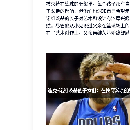
被束缚在篮球的框架里。每个孩子都有自
了父亲的影响，但他们也深知自己希望走
诺维茨基的长子对艺术和设计有浓厚兴趣
赋。尽管他从小见识过父亲在篮球场上的
在了艺术创作上。父亲诺维茨基始终鼓励