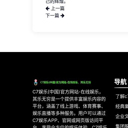
己的辉煌。
上一篇
下一篇
导航
C7娱乐(中国)官方网站-在线娱乐，
了解c
其乐无穷是一个提供丰富娱乐内容的
平台，涵盖了线上游戏、体育赛事、
经典
娱乐直播等多种服务。用户可以通过
企业
C7娱乐APP、官网或网页版访问平
集团
台，享受全方位的娱乐体验。C7娱乐