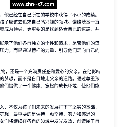
，他已经在自己所在的学校中获得了不小的成绩。
孩子应该去追求自己感兴趣的领域。诺维茨基一直
域成为顶尖，更重要的是找到适合自己的道路，并
展示了他们各自独立的个性和追求。尽管他们的道
压力，而是通过榜样的力量，引导他们走向自己的
人物，还是一个充满责任感和爱心的父亲。在他影响
的梦想，而不是盲目地走父亲的道路。通过尊重孩
他们提供了一个健康、宽松的成长环境，使他们能
入，不仅为孩子们未来的发展打下了坚实的基础，
梦想，最重要的是保持一颗坚持、努力和感恩的
女们将继续在各自的领域中发光发热，创造属于自