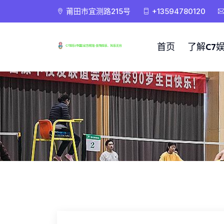
莆田市宜测路215号
+13594780120
首页
了解c7