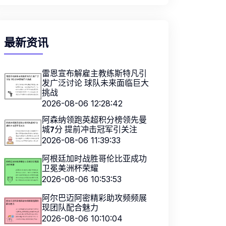
最新资讯
雷恩宣布解雇主教练斯特凡引
发广泛讨论 球队未来面临巨大
挑战
2026-08-06 12:28:42
阿森纳领跑英超积分榜领先曼
城7分 提前冲击冠军引关注
2026-08-06 11:39:33
阿根廷加时战胜哥伦比亚成功
卫冕美洲杯荣耀
2026-08-06 10:53:53
阿尔巴迈阿密精彩助攻频频展
现团队配合魅力
2026-08-06 10:10:04