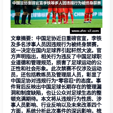
文章摘要：中国足协近日重磅官宣，李铁
及多名涉事人员因违规行为被终身禁赛，
这一决定在国内足球界引起轩然大波。官
方声明指出，相关行为违反了中国足球职
业道德和管理规范，损害了足球运动的公
正性和社会形象。此次禁赛不仅涉及运动
员，还包括教练员及管理层人员，彰显了
中国足协对违规行为“零容忍”的态度。事
件背后反映出中国足球长期存在的管理漏
洞和制度缺陷，也让公众对足球生态的整
顿充满期待。本文将从违规行为性质、涉
事人员影响、行业反响以及未来改革四个
方面，系统分析此次事件的深远影响，梳