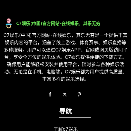
C7娱乐(中国)官方网站-在线娱乐，其乐无穷是一个提供丰富
娱乐内容的平台，涵盖了线上游戏、体育赛事、娱乐直播等
多种服务。用户可以通过C7娱乐APP、官网或网页版访问平
台，享受全方位的娱乐体验。C7娱乐提供便捷的下载方式，
确保用户能够轻松安装并使用平台，随时参与各种娱乐活
动。无论是在手机、电脑端，C7娱乐都为用户提供高质量、
丰富多样的娱乐选择。
导航
了解c7娱乐