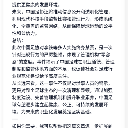
提供更健康的发展环境。
未来，中国足协还将推动信息公开和透明化管理，
利用现代科技手段监督比赛和管理行为，形成系统
化、全覆盖的监管网络，从而保障足球运动的公平
性和公信力。
总结：
此次中国足协对李铁等多人实施终身禁赛，是一次
针对违规行为的严厉整顿，体现了管理机构“零容
忍”的态度。事件揭示了中国足球在职业道德、管理
制度和监管体系方面的不足，也促使社会对足球行
业规范化建设给予高度关注。
从长远来看，这一事件不仅是对涉事人员的警示，
更是对整个足球生态的一次清理和整顿。通过加强
制度建设、完善管理机制和提升职业素养，中国足
球有望逐步建立起健康、公正、可持续的发展环
境，为未来的职业化发展奠定坚实基础。
---
如果你需要，我可以帮你把这篇文章进一步扩展到