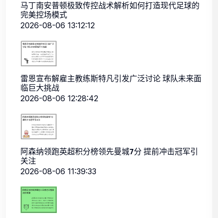
马丁南安普顿极致传控战术解析如何打造现代足球的
完美控场模式
2026-08-06 13:12:12
雷恩宣布解雇主教练斯特凡引发广泛讨论 球队未来面
临巨大挑战
2026-08-06 12:28:42
阿森纳领跑英超积分榜领先曼城7分 提前冲击冠军引
关注
2026-08-06 11:39:33