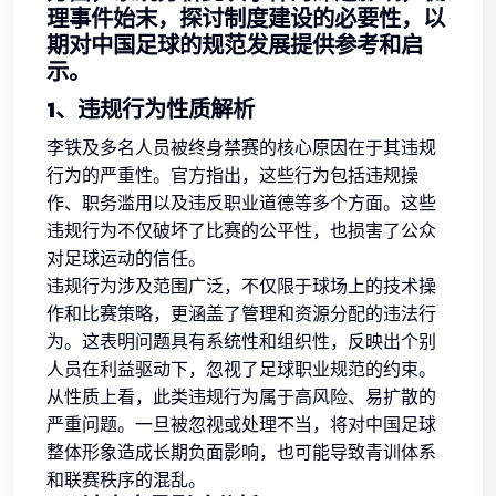
理事件始末，探讨制度建设的必要性，以
期对中国足球的规范发展提供参考和启
示。
1、违规行为性质解析
李铁及多名人员被终身禁赛的核心原因在于其违规
行为的严重性。官方指出，这些行为包括违规操
作、职务滥用以及违反职业道德等多个方面。这些
违规行为不仅破坏了比赛的公平性，也损害了公众
对足球运动的信任。
违规行为涉及范围广泛，不仅限于球场上的技术操
作和比赛策略，更涵盖了管理和资源分配的违法行
为。这表明问题具有系统性和组织性，反映出个别
人员在利益驱动下，忽视了足球职业规范的约束。
从性质上看，此类违规行为属于高风险、易扩散的
严重问题。一旦被忽视或处理不当，将对中国足球
整体形象造成长期负面影响，也可能导致青训体系
和联赛秩序的混乱。