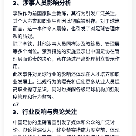
2、涉事人员影响分析
李铁作为前国家队主教练，其行为引发广泛关注，
其个人声誉和职业生涯因此彻底被封存。对于球迷
而言，这一事件令人震惊，也引发了对足球管理体
系的质疑。
除了李铁，其他涉事人员同样涉及教练员、管理层
等多个岗位。禁赛措施的实施显示出中国足协在管
理层面追责的决心，意在通过严肃处理树立警示作
用。
此次事件对足球行业的影响还体现在人才培养和职
业发展上。违规行为的曝光将促使更多从业人员提
高职业操守意识，同时也提醒各级足球机构加强制
度管理和行为监督。
c7
3、行业反响与舆论关注
中国足协的重磅官宣引发了媒体和公众的广泛讨
论。舆论普遍认为，终身禁赛措施力度空前，体现