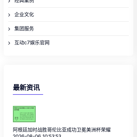
经典案例
企业文化
集团服务
互动c7娱乐官网
最新资讯
阿根廷加时战胜哥伦比亚成功卫冕美洲杯荣耀
2026-08-06 10:53:53