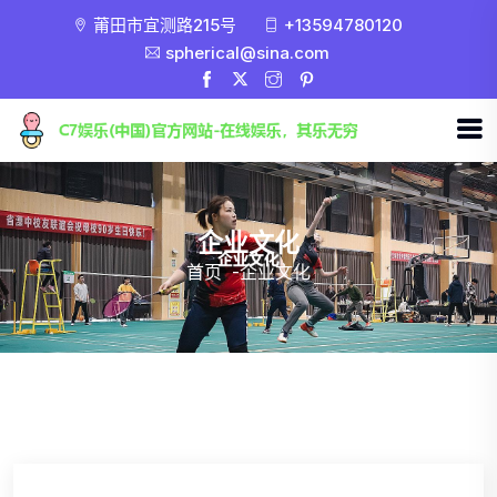
莆田市宜测路215号
+13594780120
spherical@sina.com
企业文化
首页
-
企业文化