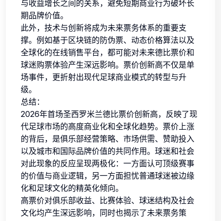
与收益增长之间的关系，避免短期商业行为破坏长
期品牌价值。
此外，技术与创新将成为未来票务体系的重要支
撑。例如基于区块链的防伪票、动态价格算法以及
全球化的在线销售平台，都可能对未来德比票价和
球迷购票体验产生深远影响。票价创新高不仅是单
场事件，更折射出现代足球商业模式的转型与升
级。
总结：
2026年首场圣西罗米兰德比票价创新高，反映了现
代足球市场的高度商业化和全球化趋势。票价上涨
的背后，是俱乐部经营策略、市场供需、赞助投入
以及城市和国际品牌价值的共同作用。球迷和社会
对此现象的反应呈现两极化：一方面认可顶级赛事
的价值与商业逻辑，另一方面担忧普通球迷被边缘
化和足球文化的精英化倾向。
高票价对俱乐部收益、比赛体验、球迷结构及社会
文化均产生深远影响，同时也揭示了未来票务策