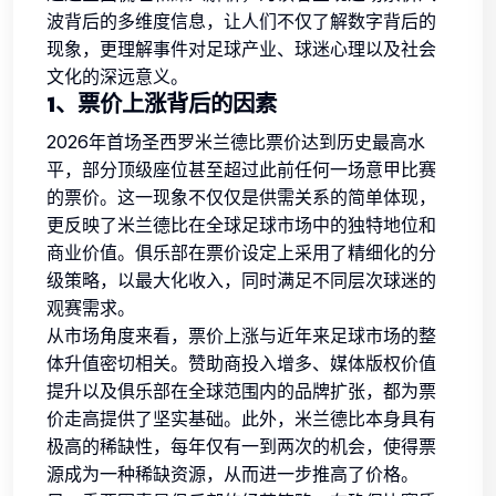
波背后的多维度信息，让人们不仅了解数字背后的
现象，更理解事件对足球产业、球迷心理以及社会
文化的深远意义。
1、票价上涨背后的因素
2026年首场圣西罗米兰德比票价达到历史最高水
平，部分顶级座位甚至超过此前任何一场意甲比赛
的票价。这一现象不仅仅是供需关系的简单体现，
更反映了米兰德比在全球足球市场中的独特地位和
商业价值。俱乐部在票价设定上采用了精细化的分
级策略，以最大化收入，同时满足不同层次球迷的
观赛需求。
从市场角度来看，票价上涨与近年来足球市场的整
体升值密切相关。赞助商投入增多、媒体版权价值
提升以及俱乐部在全球范围内的品牌扩张，都为票
价走高提供了坚实基础。此外，米兰德比本身具有
极高的稀缺性，每年仅有一到两次的机会，使得票
源成为一种稀缺资源，从而进一步推高了价格。