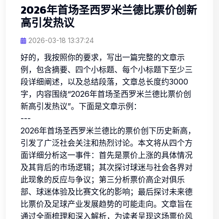
2026年首场圣西罗米兰德比票价创新
高引发热议
2026-03-18 13:37:24
好的，我按照你的要求，写出一篇完整的文章示
例，包含摘要、四个小标题、每个小标题下至少三
段详细阐述，以及总结段落，文章总长度约3000
字，内容围绕“2026年首场圣西罗米兰德比票价创
新高引发热议”。下面是文章示例：
---
2026年首场圣西罗米兰德比的票价创下历史新高，
引发了广泛社会关注和热烈讨论。本文将从四个方
面详细分析这一事件：首先是票价上涨的具体情况
及其背后的市场逻辑；其次探讨球迷与社会各界对
此现象的反应与争议；第三分析票价高企对俱乐
部、球迷体验及比赛文化的影响；最后探讨未来德
比票价及足球产业发展趋势的可能走向。文章旨在
通过全面梳理和深入解析，为读者呈现这场票价风