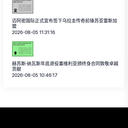
迈阿密国际正式宣布签下乌拉圭传奇前锋苏亚雷斯加
盟
2026-08-05 11:31:16
赫苏斯·纳瓦斯年底退役塞维利亚颁终身合同致敬卓越
贡献
2026-08-05 10:46:17