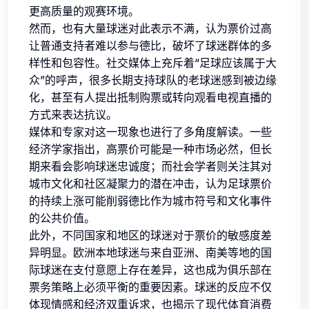
更高质量的观赛环境。
然而，也有大量球迷对此表示不满，认为票价过高
让普通支持者难以参与德比，破坏了球迷群体的多
样性和包容性。社交媒体上充斥着“足球应该属于大
众”的呼声，很多长期支持球队的老球迷感到被边缘
化，甚至有人提出抵制购票或转向观看电视直播的
方式来表达抗议。
媒体和专家对这一现象也进行了多角度解读。一些
经济学家指出，高票价可能是一种市场必然，但长
期来看会影响球迷忠诚度；而社会学者则关注其对
城市文化和社区凝聚力的潜在冲击，认为足球票价
的持续上涨可能削弱德比作为城市符号和文化事件
的公共价值。
此外，不同国家和地区的球迷对于票价的敏感度差
异明显。欧洲本地球迷与来自亚洲、南美等地的国
际球迷在支付意愿上存在差异，这也成为俱乐部在
票务策略上必须平衡的重要因素。球迷的反应不仅
体现情感和经济双重诉求，也揭示了现代体育消费