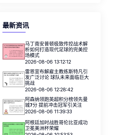
最新资讯
马丁南安普顿极致传控战术解
析如何打造现代足球的完美控
场模式
2026-08-06 13:12:12
雷恩宣布解雇主教练斯特凡引
发广泛讨论 球队未来面临巨大
挑战
2026-08-06 12:28:42
阿森纳领跑英超积分榜领先曼
城7分 提前冲击冠军引关注
2026-08-06 11:39:33
阿根廷加时战胜哥伦比亚成功
卫冕美洲杯荣耀
2026-08-06 10:53:53