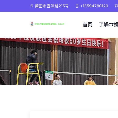
莆田市宜测路215号
+13594780120
首页
了解c7