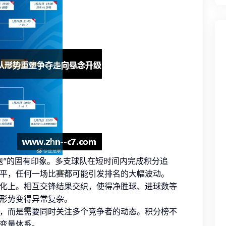
跑”的固有印象。多支球队在短时间内完成积分追
平，任何一场比赛都可能引发排名的大幅波动。
化上。相互交锋结果交织，使得净胜球、进球数等
形势变得异常复杂。
，而是需要同时关注多个竞争者的动态。积分榜不
变量体系。