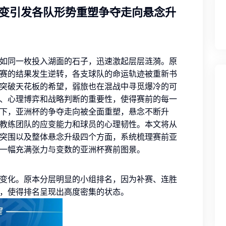
变引发各队形势重塑争夺走向悬念升
如同一枚投入湖面的石子，迅速激起层层涟漪。原
赛的结果发生逆转，各支球队的命运轨迹被重新书
突破天花板的希望，弱旅也在混战中寻觅爆冷的可
、心理博弈和战略判断的重要性，使得赛前的每一
下，亚洲杯的争夺走向被全面重塑，悬念不断升
教练团队的应变能力和球员的心理韧性。本文将从
突围以及整体悬念升级四个方面，系统梳理赛前亚
一幅充满张力与变数的亚洲杯赛前图景。
变化。原本分层明显的小组排名，因为补赛、连胜
，使得排名呈现出高度密集的状态。