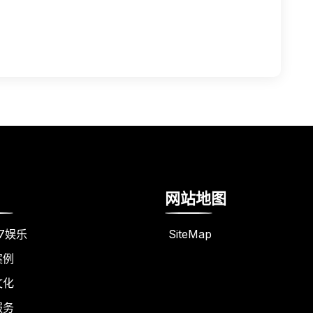
网站地图
7娱乐
SiteMap
案例
文化
服务