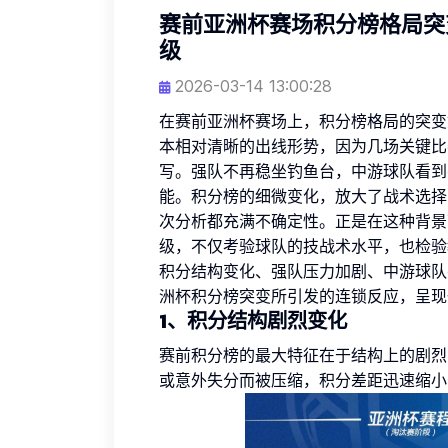
赛前亚洲杯赛场积分榜格局突
级
2026-03-14 13:00:28
在赛前亚洲杯赛场上，积分榜格局的突变
本相对清晰的出线形势，因为几场关键比
写。强队不再稳坐钓鱼台，中游球队看到
能。积分榜的细微变化，放大了战术选择
次分析都充满不确定性。正是在这种背景
级，不仅考验球队的技战术水平，也检验
积分结构变化、强队压力加剧、中游球队
洲杯积分榜突变所引发的连锁反应，呈现
1、积分结构剧烈变化
赛前积分榜的最大特征在于结构上的剧烈
或意外失分而被压缩，积分差距迅速缩小