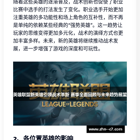
随着这些英雄的逐渐普及，战术创新也促使了职业
比赛中选手的打法发生了变化。职业选手开始更加
注重英雄的多功能性和场上角色的互补性，而不再
是单纯的依赖某些经典的“强势英雄”。这一趋势让
玩家的思维变得更加多元化，战术的演绎方式也更
加丰富多样。未来，新的英雄将继续推动战术发
展，进一步增强了游戏的深度和可玩性。
2、各位置英雄的影响