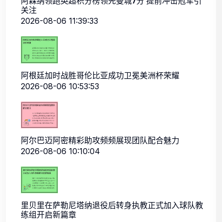
阿森纳领跑英超积分榜领先曼城7分 提前冲击冠军引
关注
2026-08-06 11:39:33
阿根廷加时战胜哥伦比亚成功卫冕美洲杯荣耀
2026-08-06 10:53:53
阿尔巴迈阿密精彩助攻频频展现团队配合魅力
2026-08-06 10:10:04
里贝里在萨勒尼塔纳退役后转身执教正式加入球队教
练组开启新篇章