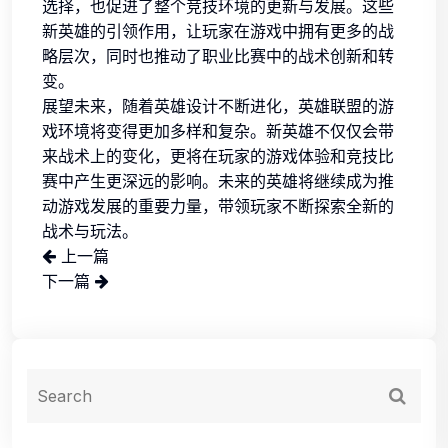
选择，也促进了整个竞技环境的更新与发展。这些
新英雄的引领作用，让玩家在游戏中拥有更多的战
略层次，同时也推动了职业比赛中的战术创新和转
变。
展望未来，随着英雄设计不断进化，英雄联盟的游
戏环境将变得更加多样和复杂。新英雄不仅仅会带
来战术上的变化，更将在玩家的游戏体验和竞技比
赛中产生更深远的影响。未来的英雄将继续成为推
动游戏发展的重要力量，带领玩家不断探索全新的
战术与玩法。
上一篇
下一篇