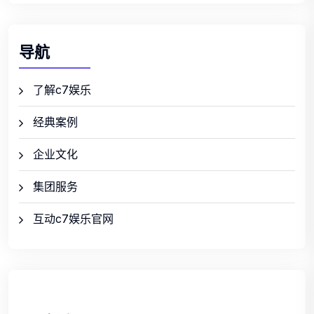
导航
了解c7娱乐
经典案例
企业文化
集团服务
互动c7娱乐官网