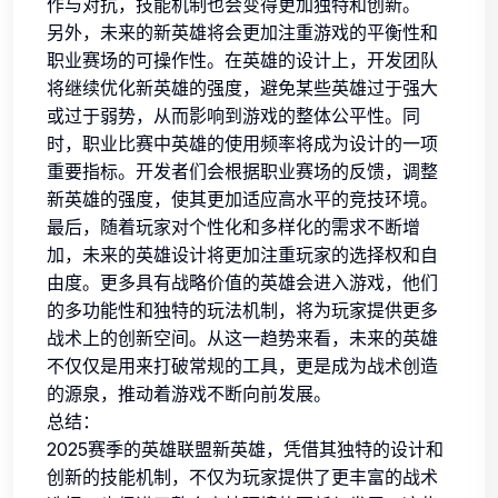
作与对抗，技能机制也会变得更加独特和创新。
另外，未来的新英雄将会更加注重游戏的平衡性和
职业赛场的可操作性。在英雄的设计上，开发团队
将继续优化新英雄的强度，避免某些英雄过于强大
或过于弱势，从而影响到游戏的整体公平性。同
时，职业比赛中英雄的使用频率将成为设计的一项
重要指标。开发者们会根据职业赛场的反馈，调整
新英雄的强度，使其更加适应高水平的竞技环境。
最后，随着玩家对个性化和多样化的需求不断增
加，未来的英雄设计将更加注重玩家的选择权和自
由度。更多具有战略价值的英雄会进入游戏，他们
的多功能性和独特的玩法机制，将为玩家提供更多
战术上的创新空间。从这一趋势来看，未来的英雄
不仅仅是用来打破常规的工具，更是成为战术创造
的源泉，推动着游戏不断向前发展。
总结：
2025赛季的英雄联盟新英雄，凭借其独特的设计和
创新的技能机制，不仅为玩家提供了更丰富的战术