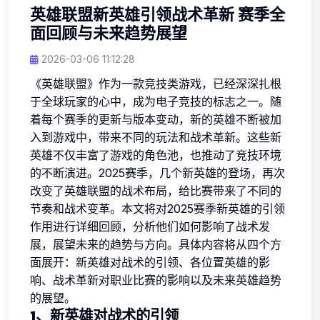
英雄联盟新英雄引领战术革新 赛季全
面回顾与未来趋势展望
2026-03-06 11:12:28
《英雄联盟》作为一款竞技类游戏，已经深深扎根
于全球玩家的心中，成为电子竞技的标志之一。随
着每个赛季的更新与版本变动，新的英雄不断被加
入到游戏中，带来不同的玩法和战术革新。这些新
英雄不仅丰富了游戏的角色池，也推动了竞技环境
的不断演进。2025赛季，几个新英雄的登场，再次
改变了英雄联盟的战术布局，给比赛带来了不同的
节奏和战术变革。本文将对2025赛季新英雄的引领
作用进行详细回顾，分析他们如何影响了战术发
展，展望未来的趋势与方向。具体内容将从四个方
面展开：新英雄对战术的引领、各位置英雄的影
响、战术革新对职业比赛的影响以及未来英雄趋势
的展望。
1、新英雄对战术的引领