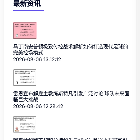
最新资讯
马丁南安普顿极致传控战术解析如何打造现代足球的
完美控场模式
2026-08-06 13:12:12
雷恩宣布解雇主教练斯特凡引发广泛讨论 球队未来面
临巨大挑战
2026-08-06 12:28:42