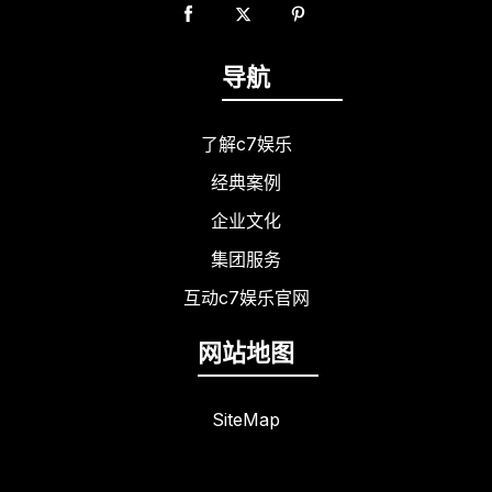
导航
了解c7娱乐
经典案例
企业文化
集团服务
互动c7娱乐官网
网站地图
SiteMap