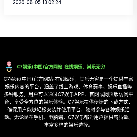
2026-08-05 13:02:24
C7娱乐(中国)官方网站-在线娱乐，其乐无穷是一个提供丰富
娱乐内容的平台，涵盖了线上游戏、体育赛事、娱乐直播等
多种服务。用户可以通过C7娱乐APP、官网或网页版访问平
台，享受全方位的娱乐体验。C7娱乐提供便捷的下载方式，
确保用户能够轻松安装并使用平台，随时参与各种娱乐活
动。无论是在手机、电脑端，C7娱乐都为用户提供高质量、
丰富多样的娱乐选择。