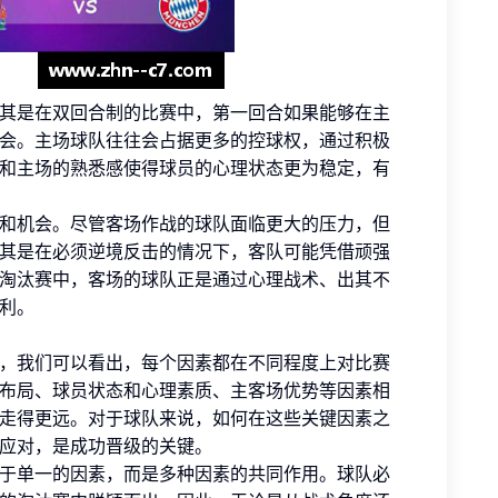
其是在双回合制的比赛中，第一回合如果能够在主
会。主场球队往往会占据更多的控球权，通过积极
和主场的熟悉感使得球员的心理状态更为稳定，有
和机会。尽管客场作战的球队面临更大的压力，但
其是在必须逆境反击的情况下，客队可能凭借顽强
淘汰赛中，客场的球队正是通过心理战术、出其不
利。
，我们可以看出，每个因素都在不同程度上对比赛
布局、球员状态和心理素质、主客场优势等因素相
走得更远。对于球队来说，如何在这些关键因素之
应对，是成功晋级的关键。
于单一的因素，而是多种因素的共同作用。球队必