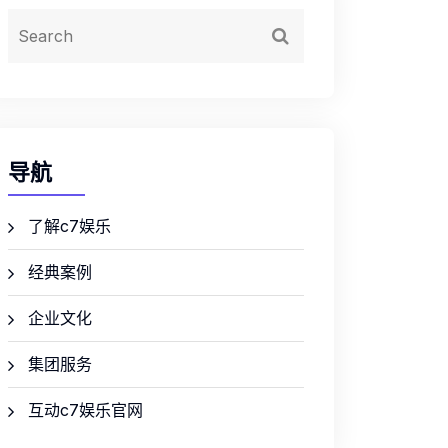
导航
了解c7娱乐
经典案例
企业文化
集团服务
互动c7娱乐官网