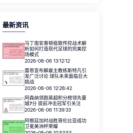
最新资讯
马丁南安普顿极致传控战术解
析如何打造现代足球的完美控
场模式
2026-08-06 13:12:12
雷恩宣布解雇主教练斯特凡引
发广泛讨论 球队未来面临巨大
挑战
2026-08-06 12:28:42
阿森纳领跑英超积分榜领先曼
城7分 提前冲击冠军引关注
2026-08-06 11:39:33
阿根廷加时战胜哥伦比亚成功
卫冕美洲杯荣耀
2026-08-06 10:53:53