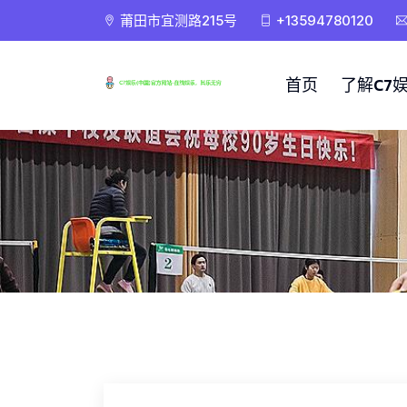
莆田市宜测路215号
+13594780120
首页
了解c7