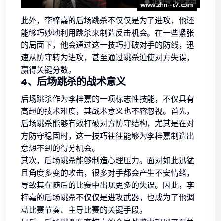
此外，李梓嘉的后场跳杀不仅仅是为了进攻，他还
能够巧妙地利用跳杀来制造反击机会。在一些紧张
的局面下，他会通过这一技巧打破对手的防线，迅
速从防守转为进攻，甚至通过跳杀迫使对方失误，
赢得关键分数。
4、后场跳杀的战术意义
后场跳杀作为李梓嘉的一项标志性技能，不仅具有
高超的技术难度，其战术意义也不容忽视。首先，
后场跳杀能够有效打破对方防守结构，尤其是在对
方防守稳固时，这一技巧往往能够为李梓嘉制造出
意想不到的得分机会。
其次，后场跳杀能够制造心理压力。面对如此迅猛
且角度多变的攻击，很多对手都会产生不安情绪，
导致其在随后的比赛中出现更多的失误。因此，李
梓嘉的后场跳杀不仅仅是进攻武器，也成为了他调
动比赛节奏、主导比赛的关键手段。