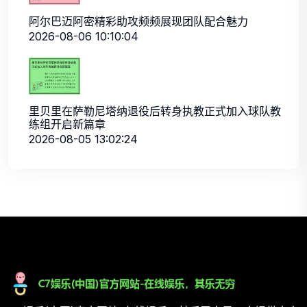
阿尔巴迈阿密精彩助攻频频展现团队配合魅力
2026-08-06 10:10:04
里贝里在萨勒尼塔纳退役后转身执教正式加入球队教
练组开启新篇章
2026-08-05 13:02:24