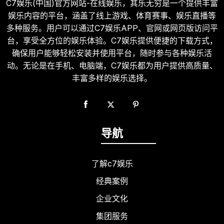
C7娱乐(中国)官方网站-在线娱乐，其乐无穷是一个提供丰富
娱乐内容的平台，涵盖了线上游戏、体育赛事、娱乐直播等
多种服务。用户可以通过C7娱乐APP、官网或网页版访问平
台，享受全方位的娱乐体验。C7娱乐提供便捷的下载方式，
确保用户能够轻松安装并使用平台，随时参与各种娱乐活
动。无论是在手机、电脑端，C7娱乐都为用户提供高质量、
丰富多样的娱乐选择。
导航
了解c7娱乐
经典案例
企业文化
集团服务