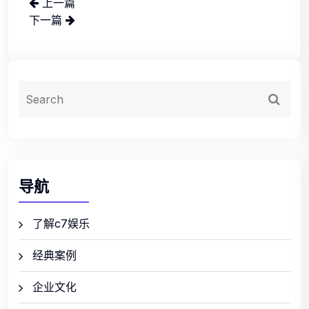
上一篇
下一篇
导航
了解c7娱乐
经典案例
企业文化