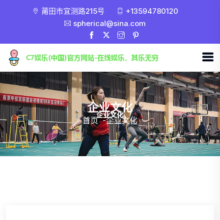
莆田市宜测路215号
+13594780120
spherical@sina.com
企业文化
首页
-
企业文化