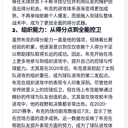
够在无球状态下不断寻找空位并利用队友的掩护创
造出得分机会。布克的进攻体系逐渐变得更加成
熟，不再单纯依赖个人爆发，而是融入到球队整体
战术中，成为了更加全面的得分武器。
2、组织能力：从得分点到全能控卫
虽然布克的得分能力一直是他的强项，但随着比赛
经验的积累，他逐渐意识到仅仅依赖个人得分不足
以帮助球队取得长远的成功。因此，布克开始在场
上更多地参与到组织进攻中，提升自己的控球与传
球能力。尤其是在2020年后，布克逐渐担起了太阳
队进攻的组织重任，成为球队进攻的第二发起点。
布克在组织进攻中的表现令人印象深刻。尽管他并
非传统意义上的控球后卫，但在场上布克能够通过
精妙的传球为队友创造机会，尤其是在快攻和半场
进攻中，他的视野和决策都非常出色。在2020-
2021赛季，布克的场均助攻数接近7次，显示了他
在控场方面的逐步成熟。这一数据也反映了布克在
帮助队友提升表现方面的努力，成为了球队进攻体