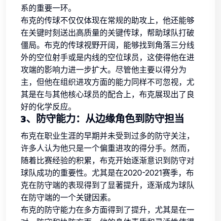
系的重要一环。
布克的传球不仅仅体现在常规的助攻上，他还能够
在关键时刻送出高质量的关键传球，帮助球队打破
僵局。布克的传球视野开阔，能够找到角落三分线
外的空位射手或是内线的空位球员，这使得他在进
攻端的影响力进一步扩大。尽管他主要以得分为
主，但他在组织进攻方面的能力同样不可忽视，尤
其是在与其他核心球员的配合上，布克展现出了良
好的化学反应。
3、防守能力：从边缘角色到防守担当
布克在职业生涯的早期并未受到过多的防守关注，
许多人认为他只是一个偏重进攻的得分手。然而，
随着比赛经验的积累，布克开始逐渐意识到防守对
球队成功的重要性。尤其是在2020-2021赛季，布
克在防守端的表现得到了显著提升，逐渐成为球队
在防守端的一个关键因素。
布克的防守能力在多方面得到了提升，尤其是在一