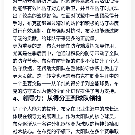
对一防守和协防方面。他的身体素质和灵活性使得
他能够有效地防守对方的后卫，并且在防守时展现
出了较高的篮球智商。在面对联盟中一些顶级得分
手时，布克能够通过精准的站位和积极的防守态度
进行有效遏制。在与强队对抗时，布克也能通过防
守端的贡献，给球队带来更多的正能量。
更为重要的是，布克开始在防守端发挥领导作用，
尤其是在季后赛中，他通过积极的防守带动了全队
的防守节奏。布克在防守端的进步不仅提升了个人
防守数据，还帮助太阳队在整体防守体系上做出了
更大贡献。这一转变也标志着布克在职业生涯中的
一个重要突破——从单纯的得分手到全能球员，布
克的防守表现为他的全面化进程提供了有力支持。
4、领导力：从得分王到球队领袖
除了个人能力的提升，布克在职业生涯中的成长还
体现在领导力的展现上。作为太阳队的核心球员，
布克逐渐从一名得分机器转变为球队的精神领袖和
战术核心。在布克的带领下，太阳队在多个赛季取