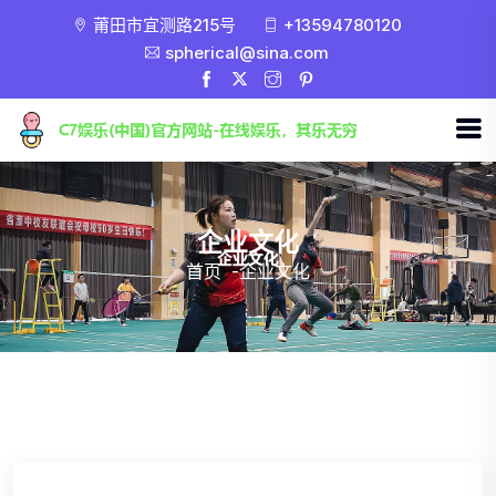
莆田市宜测路215号
+13594780120
spherical@sina.com
企业文化
首页
-
企业文化