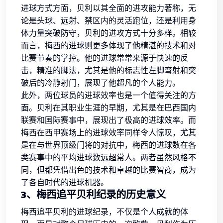
进球方式方面，贝利以其全面的进攻能力著称，无
论是头球、远射、禁区内的灵活跑位，还是利用身
体力量突破防守，贝利的进攻方式十分多样。相较
而言，梅西的进球则更多体现了他精湛的技术和对
比赛节奏的掌控。他的进球常常来源于快速的反
击，精准的脚法，尤其是他的标志性左脚弯射和突
破后的冷静射门，展现了他超凡的个人能力。
此外，两位球员的进球效率也是一个值得关注的方
面。贝利在其职业生涯的早期，尤其是在巴西国内
联赛和国际赛事中，展现出了极高的进球效率。而
梅西在西甲赛场上的进球效率同样令人惊叹，尤其
是在与世界顶级门将的对抗中，梅西的进球数在各
类赛事中的平均进球数远超常人。两者虽然风格不
同，但都凭借出色的技术和卓越的比赛智商，成为
了各自时代的进球机器。
3、梅西追平贝利纪录的历史意义
梅西追平贝利的进球纪录，不仅是个人成就的体