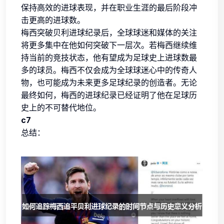
保持高效的进球表现，并在职业生涯的最后阶段冲
击更高的进球数。
梅西突破贝利进球纪录后，全球球迷和媒体的关注
将更多集中在他如何突破下一层次。若梅西继续维
持当前的竞技状态，他有望成为足球史上进球数最
多的球员。梅西不仅会成为全球球迷心中的传奇人
物，也可能成为未来更多足球纪录的创造者。无论
最终如何，梅西的进球纪录已经证明了他在足球历
史上的不可替代地位。
c7
总结：