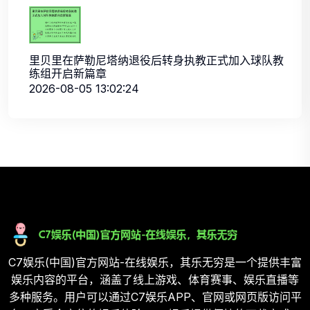
里贝里在萨勒尼塔纳退役后转身执教正式加入球队教
练组开启新篇章
2026-08-05 13:02:24
C7娱乐(中国)官方网站-在线娱乐，其乐无穷是一个提供丰富
娱乐内容的平台，涵盖了线上游戏、体育赛事、娱乐直播等
多种服务。用户可以通过C7娱乐APP、官网或网页版访问平