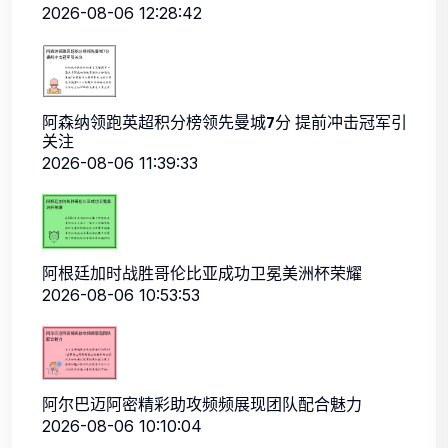
2026-08-06 12:28:42
阿森纳领跑英超积分榜领先曼城7分 提前冲击冠军引
关注
2026-08-06 11:39:33
阿根廷加时战胜哥伦比亚成功卫冕美洲杯荣耀
2026-08-06 10:53:53
阿尔巴迈阿密精彩助攻频频展现团队配合魅力
2026-08-06 10:10:04