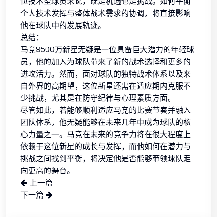
位技术型球员来说，既是机遇也是挑战。如何平衡
个人技术发挥与整体战术需求的协调，将直接影响
他在球队中的发展轨迹。
总结：
马竞9500万新星无疑是一位具备巨大潜力的年轻球
员，他的加入为球队带来了新的战术选择和更多的
进攻活力。然而，面对球队的独特战术体系以及来
自外界的高期望，这位新星还需在适应期内克服不
少挑战，尤其是在防守纪律与心理素质方面。
尽管如此，若能够顺利适应马竞的比赛节奏并融入
团队体系，他无疑能够在未来几年中成为球队的核
心力量之一。马竞在未来的竞争力将在很大程度上
依赖于这位新星的成长与发挥，而他如何在潜力与
挑战之间找到平衡，将决定他是否能够带领球队走
向更高的舞台。
上一篇
下一篇