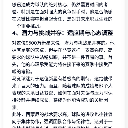
够迅速成为球队的绝对核心，仍然需要时间的考
验。特别是在面对强大的竞争对手时，他是否能够
在关键比赛中担当起责任，是对其未来职业生涯的
一个重要挑战。
4、潜力与挑战并存：适应期与心态调整
对这位9500万新星来说，潜力与挑战是并存的。他
拥有足够的天赋，但要在马竞这样一支高强度、高
要求的球队中站稳脚跟，并不是一件容易的事。首
先，他的心理承受能力将在接下来的赛季中接受严
峻的考验。
马竞球迷对于这位新星有着极高的期待，这给他带
来了巨大的压力。而且，随着球队的成绩与他个人
表现的关系日益紧密，如何在面对失误与压力时保
持冷静并持续成长，将成为他能否成功的关键因
素。
此外，西蒙尼的战术要求高，球队的进攻也往往偏
向于集体协作，强调团队合作与纪律性。这对于一