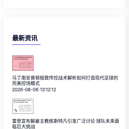
最新资讯
马丁南安普顿极致传控战术解析如何打造现代足球的
完美控场模式
2026-08-06 13:12:12
雷恩宣布解雇主教练斯特凡引发广泛讨论 球队未来面
临巨大挑战