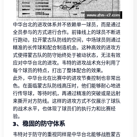
中华台北的进攻体系并不依赖单一球员，而是通过
全员参与的方式进行合作。前锋线上的球员不断进
行跑动，拉开蒙古队防线的空间，中场球员则通过
精准的长传球和配合制造机会。这种高效的进攻方
式使得蒙古队的防守始终处于被动状态，无法有效
应对中华台北的进攻。韦特的进攻战术充分利用了
每个球员的特点，打出了整体配合的效果。
此外，中华台北在比赛中的进攻节奏控制也非常出
色。在面临蒙古队防线高压时，他们能够耐心地进
行传导球，等待时机，再通过精准的突破或是远射
来撕开对方防线。这样的进攻方式不仅展示了球队
的战术水平，也体现了球员们的执行力和比赛经
验。
3、稳固的防守体系
韦特对于防守的重视同样是中华台北能够战胜蒙古