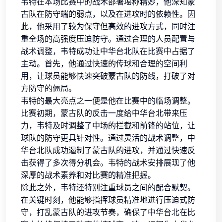
韦特在本场比赛中的战术部署堪称精妙，他深知蒙
古队在防守端的弱点，以及在进攻时的依赖性。因
此，他采用了较为保守但高效的进攻方式，同时注
重全场的高强度压迫防守。通过合理的人员配置与
战术调整，韦特成功让中华台北队在比赛中占据了
主动。首先，他通过快速的传球和合理的空间利
用，让球员能够快速突破蒙古队的防线，打破了对
方防守的僵局。
韦特的最大亮点之一便是他在比赛中的临场调整。
比赛初期，蒙古队的反击一度给中华台北带来压
力，韦特及时调整了中场的拦截和前锋的站位，让
球队的防守更具针对性。通过灵活的战术调整，中
华台北队成功遏制了蒙古队的进攻，并通过快速反
击获得了多次得分机会。韦特的战术安排展现了他
深厚的战术素养和对比赛的精准把握。
除此之外，韦特还特别注重球员之间的配合默契。
在关键时刻，他能够指挥球员精准地进行压迫式防
守，打乱蒙古队的进攻节奏，确保了中华台北在比