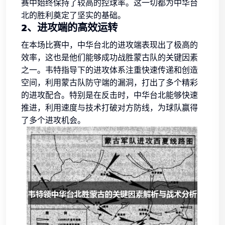
赛中始终保持了较高的控球率。这一切都为中华台
北的胜利奠定了坚实的基础。
2、进攻端的高效运转
在本场比赛中，中华台北的进攻端表现出了极高的
效率，这也是他们能够成功战胜蒙古队的关键因素
之一。韦特指导下的进攻体系注重快速传递和创造
空间，利用蒙古队防守端的漏洞，打出了多个精彩
的进攻配合。特别是在反击时，中华台北能够快速
推进，利用速度与技术打破对方防线，为球队赢得
了多个进攻机会。