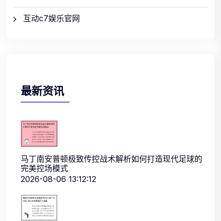
互动c7娱乐官网
最新资讯
马丁南安普顿极致传控战术解析如何打造现代足球的
完美控场模式
2026-08-06 13:12:12