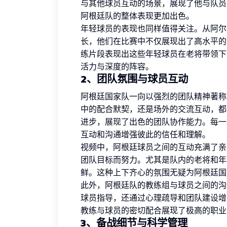
与其他球员互动的场景，展现了他与队员
阿根廷队的整体表现更加出色。
年轻球员的表现也同样值得关注。从阿尔
长，他们在比赛中不仅展现出了高水平的
练片段表现出这些年轻球员在老将带领下
活力与深度的阵容。
2、团队氛围与球员互动
阿根廷国家队一向以强烈的团队精神著称
中的配合默契，还是场外的交流互动，都
进步，展现了出色的团队协作能力。每一
互动和沟通增强彼此的信任和理解。
视频中，阿根廷球员之间的互动充满了亲
团队目标而努力。尤其是队内的老将和年
鲜。这种上下齐心的氛围无疑为阿根廷国
此外，阿根廷队的教练组与球员之间的沟
球员指导，还通过心理疏导和团队建设增
教练与球员的密切配合展现了极高的职业
3、备战细节与科学管理