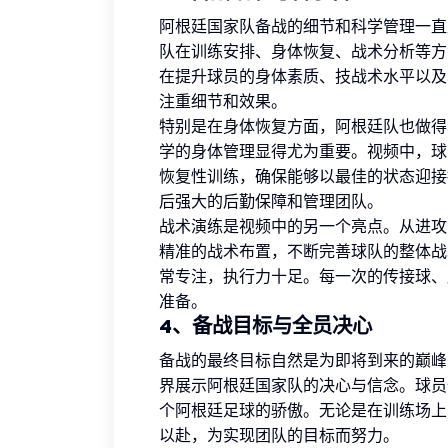
阿根廷国家队备战的细节和科学管理一直
队在训练安排、身体恢复、战术分析等方
在提升球员的身体素质、技战术水平以及
注重细节和效果。
特别是在身体恢复方面，阿根廷队也做得
学的身体管理显得尤为重要。视频中，球
恢复性训练，确保能够以最佳的状态迎接
后强大的后勤保障和管理团队。
战术演练是视频中的另一个亮点。从进攻
精准的战术布置，不断完善球队的整体战
常专注，执行力十足。每一次的传接球、
准备。
4、备战目标与全员决心
备战的最终目标自然是为即将到来的巅峰
界展示阿根廷国家队的决心与信念。球员
个阿根廷足球的骄傲。无论是在训练场上
以赴，为实现团队的目标而努力。