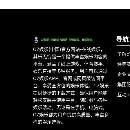
导航
C7娱乐(中国)官方网站-在线娱乐，
了解c
其乐无穷是一个提供丰富娱乐内容的
平台，涵盖了线上游戏、体育赛事、
经典
娱乐直播等多种服务。用户可以通过
企业
C7娱乐APP、官网或网页版访问平
集团
台，享受全方位的娱乐体验。C7娱乐
提供便捷的下载方式，确保用户能够
互动c
轻松安装并使用平台，随时参与各种
娱乐活动。无论是在手机、电脑端，
C7娱乐都为用户提供高质量、丰富多
样的娱乐选择。