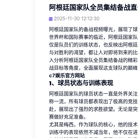
阿根廷国家队全员集结备战直
2025-11-30 12:12:30
阿根廷国家队的备战视频曝光，展现了球
世界杯和国际赛事的临近，阿根廷国家队
仅是队员们的训练状态，也反映出阿根廷
与对胜利的渴望，都让人对即将到来的比
入分析阿根廷国家队全员集结备战的精彩
战目标等角度，全面展现这支球队的巅峰
c7娱乐官方网站
1、球员状态与训练表现
阿根廷国家队的球员状态一直是外界关注
称一流，所有球员都表现出了极高的竞技
赴，展现出了强烈的求胜欲望。无论是突
赛做好充足准备。
尤其是梅西，作为球队的核心，他的技术
训练中的表现依然不减当年，他不仅在进