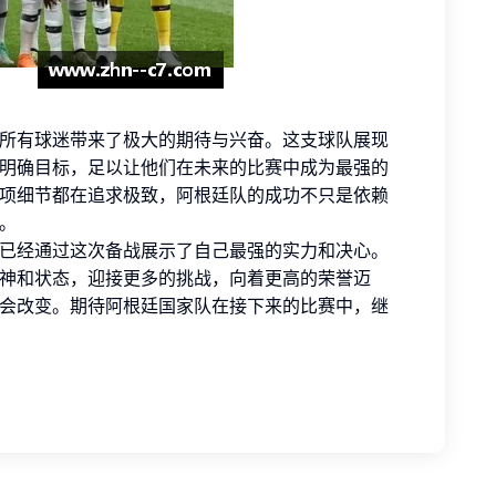
所有球迷带来了极大的期待与兴奋。这支球队展现
明确目标，足以让他们在未来的比赛中成为最强的
项细节都在追求极致，阿根廷队的成功不只是依赖
。
已经通过这次备战展示了自己最强的实力和决心。
神和状态，迎接更多的挑战，向着更高的荣誉迈
会改变。期待阿根廷国家队在接下来的比赛中，继