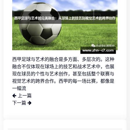
西甲足球与艺术的融合是多方面、多层次的。这种
融合不仅体现在球场上的技艺和战术艺术中，也展
现在球员的个性与艺术创作，甚至包括整个联赛与
视觉艺术的跨界合作。西甲的每一场比赛，都像是
一幅流
上一篇
下一篇