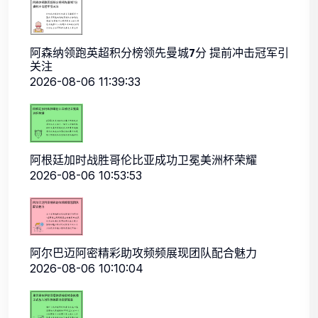
阿森纳领跑英超积分榜领先曼城7分 提前冲击冠军引
关注
2026-08-06 11:39:33
阿根廷加时战胜哥伦比亚成功卫冕美洲杯荣耀
2026-08-06 10:53:53
阿尔巴迈阿密精彩助攻频频展现团队配合魅力
2026-08-06 10:10:04