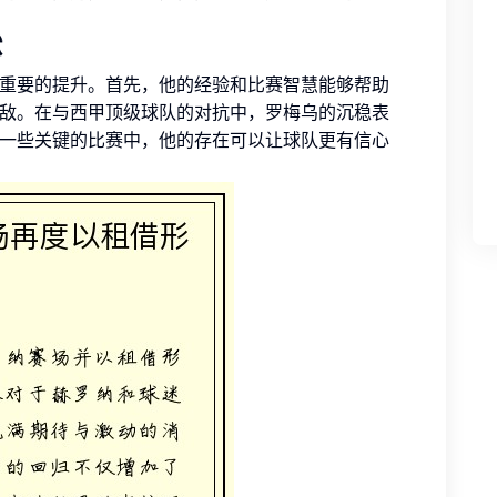
献
重要的提升。首先，他的经验和比赛智慧能够帮助
敌。在与西甲顶级球队的对抗中，罗梅乌的沉稳表
一些关键的比赛中，他的存在可以让球队更有信心