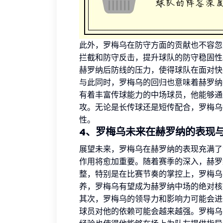
此外，罗梅乌在防守方面的贡献也不容忽
拦截和防守反击，提升球队的防守稳固性
赫罗纳后防线的压力，使得球队在面对快
与此同时，罗梅乌的回归也意味着赫罗纳
有着丰富传球能力的中场球员，他能够通
攻。无论是长传球还是短传配合，罗梅乌
性。
4、罗梅乌未来在赫罗纳的表现
展望未来，罗梅乌在赫罗纳的表现充满了
作用将愈加重要。随着赛季的深入，赫罗
整，特别是在比赛节奏的掌控上，罗梅乌
养，罗梅乌有望成为赫罗纳中场的绝对核
其次，罗梅乌的领导力和影响力可能会进
球员对他的依赖可能会越来越强。罗梅乌