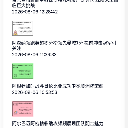
雷恩宣布解雇主教练斯特凡引发广泛讨论 球队未来面
临巨大挑战
2026-08-06 12:28:42
阿森纳领跑英超积分榜领先曼城7分 提前冲击冠军引
关注
2026-08-06 11:39:33
阿根廷加时战胜哥伦比亚成功卫冕美洲杯荣耀
2026-08-06 10:53:53
阿尔巴迈阿密精彩助攻频频展现团队配合魅力