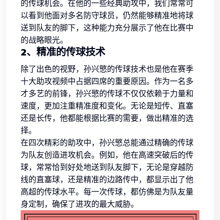
的传球机会。在他的一些经典助攻中，我们常常可
以看到他面对多名防守球员，仍然能够精准地将球
送到队友的脚下，这种能力充分展示了他在比赛中
的战略眼光。
2、精准的传球技术
除了出色的视野，孙兴慜的传球技术也是他在赛季
十大助攻视频中占据四席的重要原因。作为一名多
才多艺的前锋，孙兴慜的传球不仅仅依赖于力量和
速度，更加注重精准度和变化。无论是短传、直塞
还是长传，他都能根据比赛的需要，做出精准的选
择。
在四次精彩的助攻中，孙兴慜总能通过精确的传球
为队友创造进攻机会。例如，他在高速突破后的传
球，常常恰到好处地送到队友脚下，无论是穿越防
线的直塞球，还是精准的边路传中，都显示出了他
高超的传球水平。每一次传球，都仿佛是为队友量
身定制，确保了进攻的最大威胁。