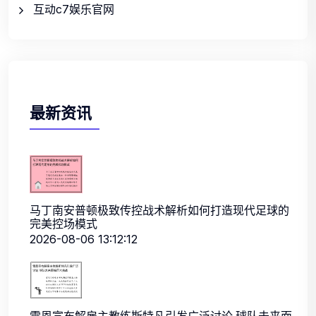
互动c7娱乐官网
最新资讯
马丁南安普顿极致传控战术解析如何打造现代足球的
完美控场模式
2026-08-06 13:12:12