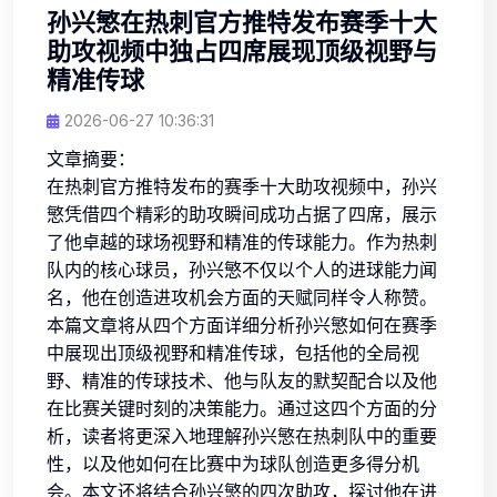
孙兴慜在热刺官方推特发布赛季十大
助攻视频中独占四席展现顶级视野与
精准传球
2026-06-27 10:36:31
文章摘要：
在热刺官方推特发布的赛季十大助攻视频中，孙兴
慜凭借四个精彩的助攻瞬间成功占据了四席，展示
了他卓越的球场视野和精准的传球能力。作为热刺
队内的核心球员，孙兴慜不仅以个人的进球能力闻
名，他在创造进攻机会方面的天赋同样令人称赞。
本篇文章将从四个方面详细分析孙兴慜如何在赛季
中展现出顶级视野和精准传球，包括他的全局视
野、精准的传球技术、他与队友的默契配合以及他
在比赛关键时刻的决策能力。通过这四个方面的分
析，读者将更深入地理解孙兴慜在热刺队中的重要
性，以及他如何在比赛中为球队创造更多得分机
会。本文还将结合孙兴慜的四次助攻，探讨他在进