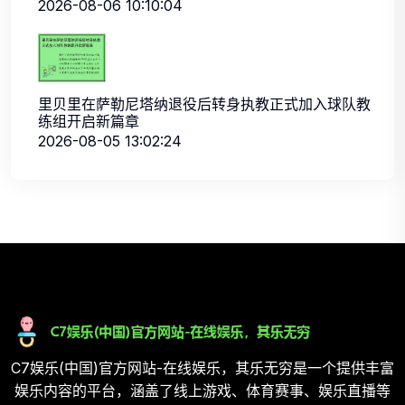
2026-08-06 10:10:04
里贝里在萨勒尼塔纳退役后转身执教正式加入球队教
练组开启新篇章
2026-08-05 13:02:24
C7娱乐(中国)官方网站-在线娱乐，其乐无穷是一个提供丰富
娱乐内容的平台，涵盖了线上游戏、体育赛事、娱乐直播等