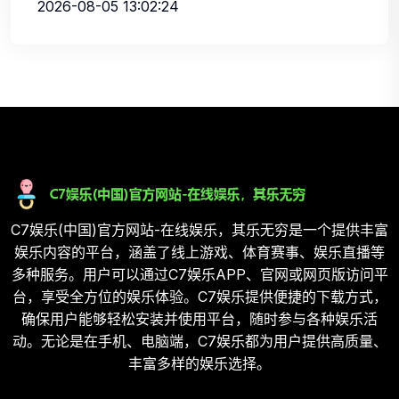
2026-08-05 13:02:24
C7娱乐(中国)官方网站-在线娱乐，其乐无穷是一个提供丰富
娱乐内容的平台，涵盖了线上游戏、体育赛事、娱乐直播等
多种服务。用户可以通过C7娱乐APP、官网或网页版访问平
台，享受全方位的娱乐体验。C7娱乐提供便捷的下载方式，
确保用户能够轻松安装并使用平台，随时参与各种娱乐活
动。无论是在手机、电脑端，C7娱乐都为用户提供高质量、
丰富多样的娱乐选择。