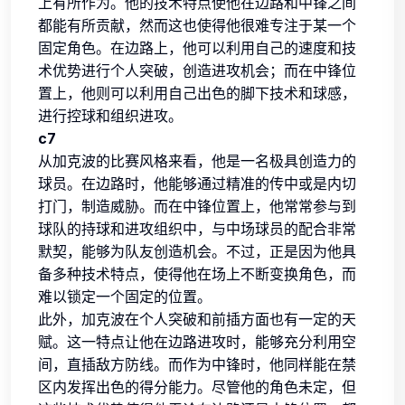
上有所作为。他的技术特点使他在边路和中锋之间
都能有所贡献，然而这也使得他很难专注于某一个
固定角色。在边路上，他可以利用自己的速度和技
术优势进行个人突破，创造进攻机会；而在中锋位
置上，他则可以利用自己出色的脚下技术和球感，
进行控球和组织进攻。
c7
从加克波的比赛风格来看，他是一名极具创造力的
球员。在边路时，他能够通过精准的传中或是内切
打门，制造威胁。而在中锋位置上，他常常参与到
球队的持球和进攻组织中，与中场球员的配合非常
默契，能够为队友创造机会。不过，正是因为他具
备多种技术特点，使得他在场上不断变换角色，而
难以锁定一个固定的位置。
此外，加克波在个人突破和前插方面也有一定的天
赋。这一特点让他在边路进攻时，能够充分利用空
间，直插敌方防线。而作为中锋时，他同样能在禁
区内发挥出色的得分能力。尽管他的角色未定，但