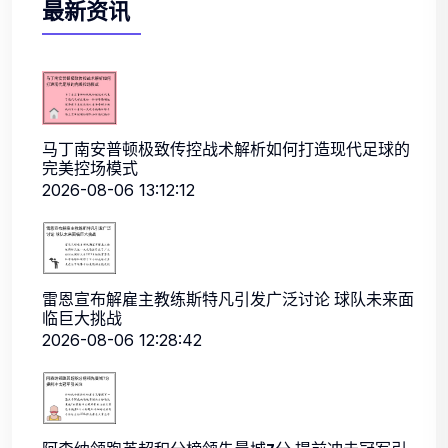
最新资讯
马丁南安普顿极致传控战术解析如何打造现代足球的
完美控场模式
2026-08-06 13:12:12
雷恩宣布解雇主教练斯特凡引发广泛讨论 球队未来面
临巨大挑战
2026-08-06 12:28:42