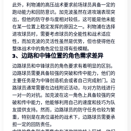
此外，利物浦的高压战术要求前场球员具备一定的
跑动能力和回防意识。加克波虽然在进攻端表现突
出，但他的防守参与度相对较低，这可能是他未能
在某一位置上稳定发挥的原因之一。利物浦在选择
进攻球员时，需要考虑球员的全能性和战术适应
性，而加克波的灵活性虽然是优势，但也使得他在
整体战术中的角色定位显得有些模糊。
3、边路和中锋位置的角色需求差异
边路球员和中锋球员的角色要求有着明显的区别。
边路球员需要具备较强的突破和传中能力，他们的
主要任务是为中锋创造机会或者自己完成射门。边
路球员通常需要在边线附近活动，与对方防线进行
一对一的对抗。加克波在这一角色上具备较强的突
破和传中能力，他能够利用自己的速度和技巧为队
友提供支持。然而，边路球员的防守任务也较为繁
重，特别是在高位逼抢的战术下，边路球员需要承
担一定的回防责任。