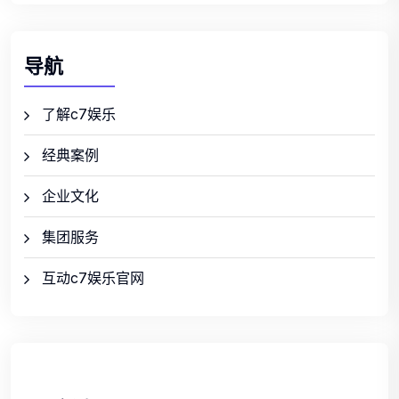
导航
了解c7娱乐
经典案例
企业文化
集团服务
互动c7娱乐官网