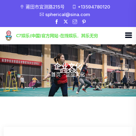
莆田市宜测路215号
+13594780120
spherical@sina.com
企业文化
首页
-
企业文化