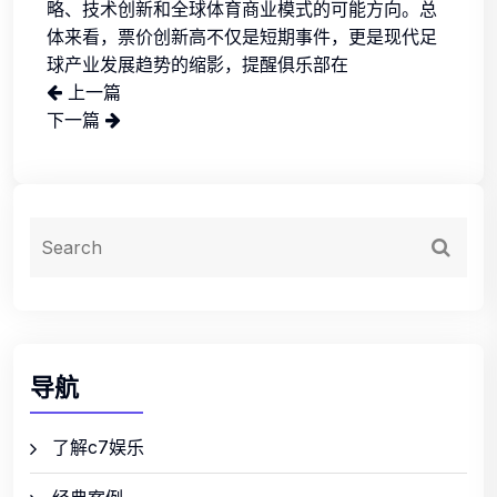
略、技术创新和全球体育商业模式的可能方向。总
体来看，票价创新高不仅是短期事件，更是现代足
球产业发展趋势的缩影，提醒俱乐部在
上一篇
下一篇
导航
了解c7娱乐