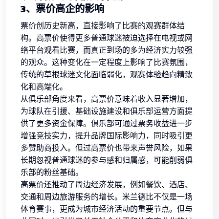
3、票价高企的影响
票价创历史新高，直接影响了比赛的观赛群体结
构。高票价使得更多普通球迷被迫选择在电视或网
络平台观看比赛，而真正到场的多为经济实力较强
的观众。这种变化在一定程度上影响了比赛氛围，
传统的草根球迷文化面临弱化，观赛体验趋向精致
化和高端化。
从俱乐部角度来看，高票价意味着收入显著增加，
为球队在引援、基础设施建设和俱乐部运营方面提
供了更多资金保障。俱乐部可通过票务收益进一步
增强竞技实力，提升品牌国际影响力，同时吸引更
多赞助商投入。但过高票价也带来声誉风险，如果
长期忽视普通球迷的参与感和归属感，可能削弱俱
乐部的粉丝基础。
高票价还推动了周边经济发展，例如餐饮、酒店、
交通和周边旅游服务的增长。米兰德比不仅是一场
体育赛事，更成为城市经济活动的重要节点。但与