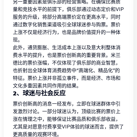
另一重要因素是俱乐部的经营策略。在确保比赛质
量和竞技水平的前提下，俱乐部通过动态定价和VIP
服务的升级，将部分高端票价定在更高水平，同时
通过数字化销售渠道吸引全球球迷参与购票。票价
上涨不仅是经济行为，也是品牌价值提升的一种体
现。
此外，通货膨胀、生活成本上涨以及意大利整体消
费水平的提升，也是票价创新高的重要背景。米兰
德比的票价涨幅，不仅体现了俱乐部的商业智慧，
也折射出全球体育消费趋势中“高端化、精品化”的
特征。票价上涨并非孤立事件，而是经济、市场和
文化多重因素共同作用的结果。
2、球迷与社会反应
票价创新高的消息一经发布，立即在球迷群体中引
发激烈讨论。一部分球迷认为，顶级比赛的票价上
涨在情理之中，能够保证比赛品质和俱乐部收益，
尤其是对愿意付费享受VIP体验的球迷而言，提供了
更高质量的观赛环境。