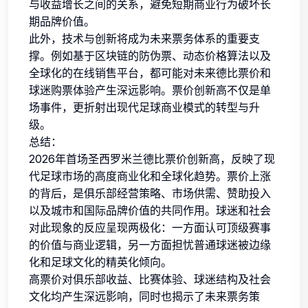
与收益增长之间的关系，避免短期商业行为破坏长
期品牌价值。
此外，技术与创新将成为未来票务体系的重要支
撑。例如基于区块链的防伪票、动态价格算法以及
全球化的在线销售平台，都可能对未来德比票价和
球迷购票体验产生深远影响。票价创新高不仅是单
场事件，更折射出现代足球商业模式的转型与升
级。
总结：
2026年首场圣西罗米兰德比票价创新高，反映了现
代足球市场的高度商业化和全球化趋势。票价上涨
的背后，是俱乐部经营策略、市场供需、赞助投入
以及城市和国际品牌价值的共同作用。球迷和社会
对此现象的反应呈现两极化：一方面认可顶级赛事
的价值与商业逻辑，另一方面担忧普通球迷被边缘
化和足球文化的精英化倾向。
高票价对俱乐部收益、比赛体验、球迷结构及社会
文化均产生深远影响，同时也揭示了未来票务策