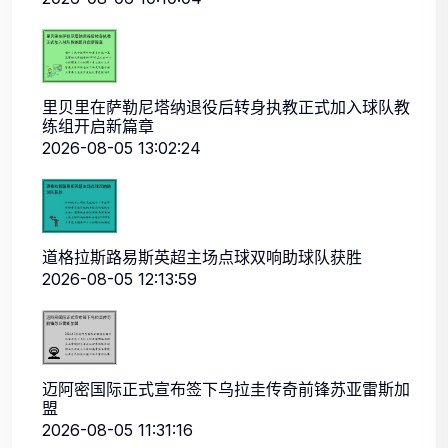
里贝里在萨勒尼塔纳退役后转身执教正式加入球队教
练组开启新篇章
2026-08-05 13:02:24
道格拉斯路易斯英超主场点球双响助球队获胜
2026-08-05 12:13:59
迈阿密国际正式宣布签下乌拉圭传奇前锋苏亚雷斯加
盟
2026-08-05 11:31:16