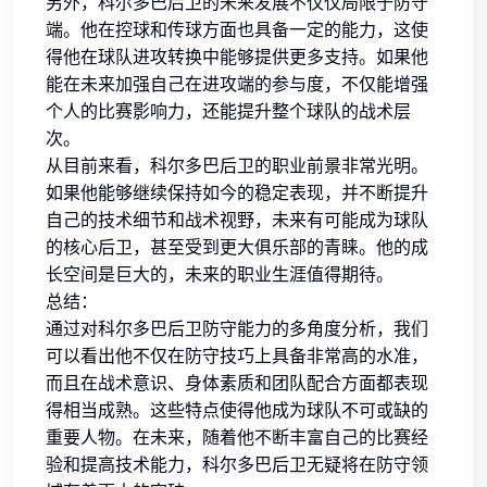
另外，科尔多巴后卫的未来发展不仅仅局限于防守
端。他在控球和传球方面也具备一定的能力，这使
得他在球队进攻转换中能够提供更多支持。如果他
能在未来加强自己在进攻端的参与度，不仅能增强
个人的比赛影响力，还能提升整个球队的战术层
次。
从目前来看，科尔多巴后卫的职业前景非常光明。
如果他能够继续保持如今的稳定表现，并不断提升
自己的技术细节和战术视野，未来有可能成为球队
的核心后卫，甚至受到更大俱乐部的青睐。他的成
长空间是巨大的，未来的职业生涯值得期待。
总结：
通过对科尔多巴后卫防守能力的多角度分析，我们
可以看出他不仅在防守技巧上具备非常高的水准，
而且在战术意识、身体素质和团队配合方面都表现
得相当成熟。这些特点使得他成为球队不可或缺的
重要人物。在未来，随着他不断丰富自己的比赛经
验和提高技术能力，科尔多巴后卫无疑将在防守领