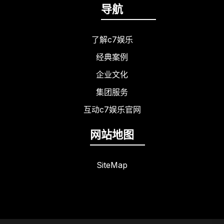
导航
了解c7娱乐
经典案例
企业文化
集团服务
互动c7娱乐官网
网站地图
SiteMap