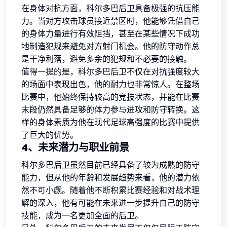
在身体对抗方面，科尔多巴后卫具备极强的抗压能
力。当对方攻击球员接近禁区时，他能够凭借自己
的身体力量进行有效阻挡，甚至在某些情况下成功
地制造犯规来避免对方射门机会。他的防守动作总
是干净利落，避免多余的犯规和不必要的接触。
值得一提的是，科尔多巴后卫不仅在对抗强度较大
的场面中表现出色，他的耐力也非常惊人。在整场
比赛中，他始终保持较高的竞技状态，并能在比赛
末段仍然具备足够的体力参与进攻和防守转换。这
样的身体素质为他在现代足球高强度的比赛中提供
了巨大的优势。
4、未来潜力与职业前景
科尔多巴后卫虽然目前已经具备了较为成熟的防守
能力，但从他的年龄和发展趋势来看，他的潜力依
然不可小觑。随着他不断积累比赛经验和对战术理
解的深入，他有可能在未来进一步提升自己的防守
技能，成为一名更加全面的后卫。