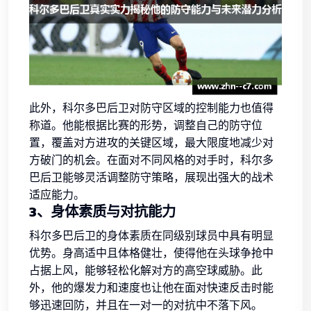
此外，科尔多巴后卫对防守区域的控制能力也值得
称道。他能根据比赛的形势，调整自己的防守位
置，覆盖对方进攻的关键区域，最大限度地减少对
方破门的机会。在面对不同风格的对手时，科尔多
巴后卫能够灵活调整防守策略，展现出强大的战术
适应能力。
3、身体素质与对抗能力
科尔多巴后卫的身体素质在同级别球员中具有明显
优势。身高适中且体格健壮，使得他在头球争抢中
占据上风，能够轻松化解对方的高空球威胁。此
外，他的爆发力和速度也让他在面对快速反击时能
够迅速回防，并且在一对一的对抗中不落下风。