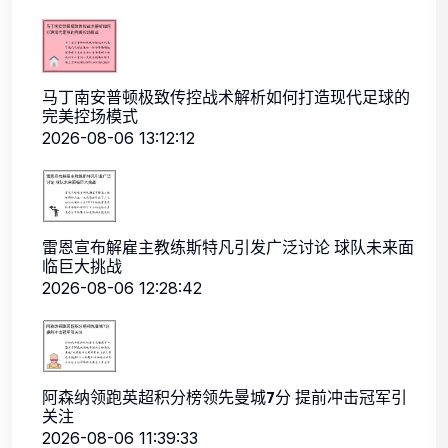
马丁南安普顿极致传控战术解析如何打造现代足球的
完美控场模式
2026-08-06 13:12:12
雷恩宣布解雇主教练斯特凡引发广泛讨论 球队未来面
临巨大挑战
2026-08-06 12:28:42
阿森纳领跑英超积分榜领先曼城7分 提前冲击冠军引
关注
2026-08-06 11:39:33